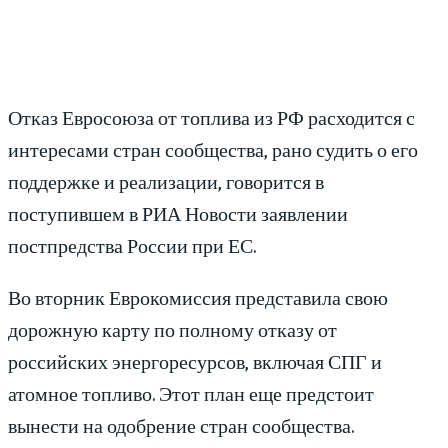
Отказ Евросоюза от топлива из РФ расходится с
интересами стран сообщества, рано судить о его
поддержке и реализации, говорится в
поступившем в РИА Новости заявлении
постпредства России при ЕС.
Во вторник Еврокомиссия представила свою
дорожную карту по полному отказу от
российских энергоресурсов, включая СПГ и
атомное топливо. Этот план еще предстоит
вынести на одобрение стран сообщества.