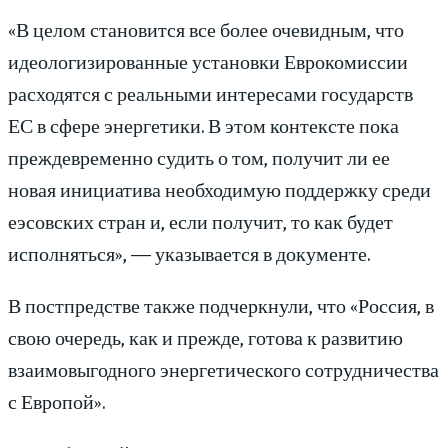
«В целом становится все более очевидным, что
идеологизированные установки Еврокомиссии
расходятся с реальными интересами государств
ЕС в сфере энергетики. В этом контексте пока
преждевременно судить о том, получит ли ее
новая инициатива необходимую поддержку среди
еэсовских стран и, если получит, то как будет
исполняться», — указывается в документе.
В постпредстве также подчеркнули, что «Россия, в
свою очередь, как и прежде, готова к развитию
взаимовыгодного энергетического сотрудничества
с Европой».