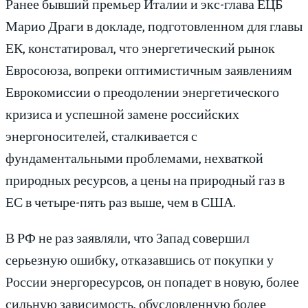
Ранее бывший премьер Италии и экс-глава ЕЦБ
Марио Драги в докладе, подготовленном для главы
ЕК, констатировал, что энергетический рынок
Евросоюза, вопреки оптимистичным заявлениям
Еврокомиссии о преодолении энергетического
кризиса и успешной замене российских
энергоносителей, сталкивается с
фундаментальными проблемами, нехваткой
природных ресурсов, а цены на природный газ в
ЕС в четыре-пять раз выше, чем в США.
В РФ не раз заявляли, что Запад совершил
серьезную ошибку, отказавшись от покупки у
России энергоресурсов, он попадет в новую, более
сильную зависимость, обусловленную более