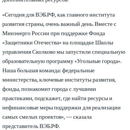
«Сегодня для ВЭБ.РФ, как главного института
развития страны, очень важный день. Вместе с
Минэнерго России при поддержке Фонда
«Защитники Отечества» на площадке Школы
управления Сколково мы запустили специальную
образовательную программу «Угольные города».
Наша большая команда: федеральные
министерства, ключевые институты развития,
фонды, познакомит города с лучшими
практиками, подскажет, где найти ресурсы и
нефинансовые меры поддержки для реализации
самых смелых проектов», — сказала
представитель ВЭБ.РФ.