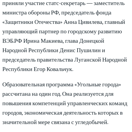
приняли участие статс-секретарь — заместитель
министра обороны РФ, председатель фонда
«Защитники Отечества» Анна Цивилева, главный
управляющий партнер по городскому развитию
ВЭБ.РФ Ирина Макиева, глава Донецкой
Народной Республики Денис Пушилин и
председатель правительства Луганской Народной
Республики Егор Ковальчук.
Образовательная программа «Угольные города»
рассчитана на один год. Она реализуется для
повышения компетенций управленческих команд
городов, экономическая деятельность которых в
значительной мере связана с угледобычей.