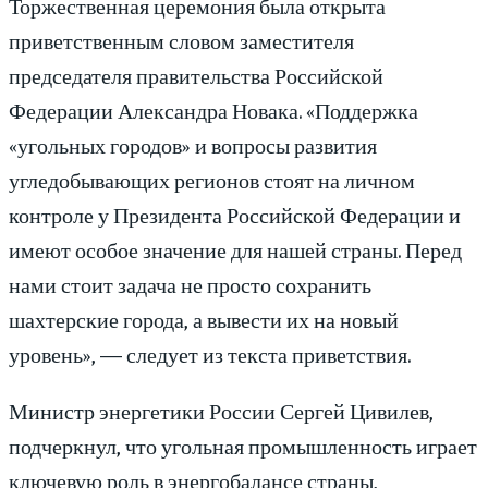
Торжественная церемония была открыта
приветственным словом заместителя
председателя правительства Российской
Федерации Александра Новака. «Поддержка
«угольных городов» и вопросы развития
угледобывающих регионов стоят на личном
контроле у Президента Российской Федерации и
имеют особое значение для нашей страны. Перед
нами стоит задача не просто сохранить
шахтерские города, а вывести их на новый
уровень», — следует из текста приветствия.
Министр энергетики России Сергей Цивилев,
подчеркнул, что угольная промышленность играет
ключевую роль в энергобалансе страны,