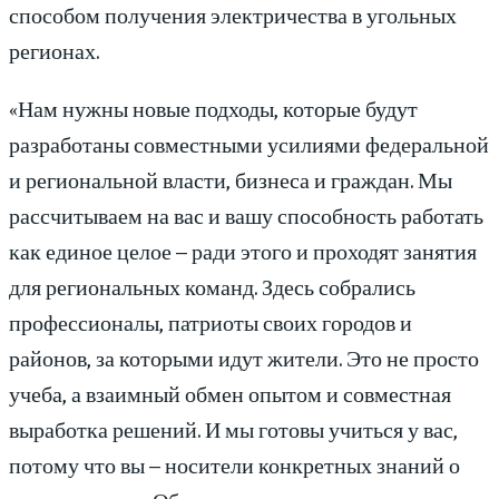
способом получения электричества в угольных
регионах.
«Нам нужны новые подходы, которые будут
разработаны совместными усилиями федеральной
и региональной власти, бизнеса и граждан. Мы
рассчитываем на вас и вашу способность работать
как единое целое – ради этого и проходят занятия
для региональных команд. Здесь собрались
профессионалы, патриоты своих городов и
районов, за которыми идут жители. Это не просто
учеба, а взаимный обмен опытом и совместная
выработка решений. И мы готовы учиться у вас,
потому что вы – носители конкретных знаний о