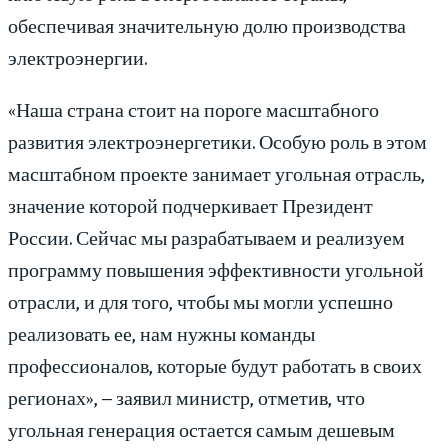
обеспечивая значительную долю производства
электроэнергии.
«Наша страна стоит на пороге масштабного
развития электроэнергетики. Особую роль в этом
масштабном проекте занимает угольная отрасль,
значение которой подчеркивает Президент
России. Сейчас мы разрабатываем и реализуем
программу повышения эффективности угольной
отрасли, и для того, чтобы мы могли успешно
реализовать ее, нам нужны команды
профессионалов, которые будут работать в своих
регионах», – заявил министр, отметив, что
угольная генерация остается самым дешевым