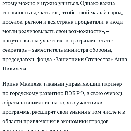
этому можно и нужно учиться. Однако важна
готовность сделать так, чтобы твой малый город,
поселок, регион и вся страна процветали, а люди
могли реализовывать свои возможности», –
напутствовала участников программы статс-
секретарь – заместитель министра обороны,
председатель фонда «Защитники Отечества» Анна
Цивилева.
Ирина Макиева, главный управляющий партнер
по городскому развитию ВЭБ.РФ, в свою очередь
обратила внимание на то, что участники
программы расширят свои знания в том числе и в
области привлечения в экономики городов
дополнительных ресурсов.