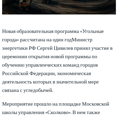
Новая образовательная программа «Угольные
города» рассчитана на один годМинистр
энергетики РФ Сергей Цивилев принял участие в
церемонии открытия новой программы по
обучению управленческих команд городов
Российской Федерации, экономическая
деятельность которых в значительной мере
связана с угледобычей.
Мероприятие прошло на площадке Московской
школы управления «Сколково». В нем также