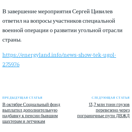
В завершение мероприятия Сергей Цивилев
ответил на вопросы участников специальной
военной операции о развитии угольной отрасли
страны.
https://energyland.info/news-show-tek-ugol-
275976
ПРЕДЫДУЩАЯ СТАТЬЯ
СЛЕДУЮЩАЯ СТАТЬЯ
В октябре Социальный фонд
13,7 млн тонн грузов
выплатил дополнительную
перевезено через
надбавку к пенсии бывшим
пограничные пути ДВЖД
шахтерам и летчикам