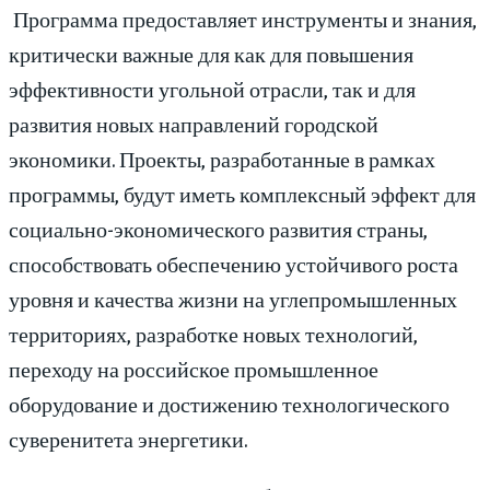
Программа предоставляет инструменты и знания,
критически важные для как для повышения
эффективности угольной отрасли, так и для
развития новых направлений городской
экономики. Проекты, разработанные в рамках
программы, будут иметь комплексный эффект для
социально-экономического развития страны,
способствовать обеспечению устойчивого роста
уровня и качества жизни на углепромышленных
территориях, разработке новых технологий,
переходу на российское промышленное
оборудование и достижению технологического
суверенитета энергетики.