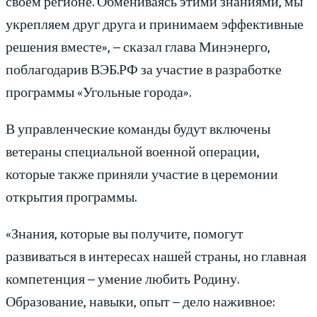
своем регионе. Обмениваясь этими знаниями, мы
укрепляем друг друга и принимаем эффективные
решения вместе», – сказал глава Минэнерго,
поблагодарив ВЭБ.РФ за участие в разработке
программы «Угольные города».
В управленческие команды будут включены
ветераны специальной военной операции,
которые также приняли участие в церемонии
открытия программы.
«Знания, которые вы получите, помогут
развиваться в интересах нашей страны, но главная
компетенция – умение любить Родину.
Образование, навыки, опыт – дело наживное: