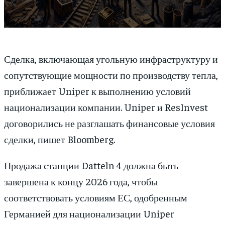
Сделка, включающая угольную инфраструктуру и
сопутствующие мощности по производству тепла,
приближает Uniper к выполнению условий
национализации компании. Uniper и ResInvest
договорились не разглашать финансовые условия
сделки, пишет Bloomberg.
Продажа станции Datteln 4 должна быть
завершена к концу 2026 года, чтобы
соответствовать условиям ЕС, одобренным
Германией для национализации Uniper