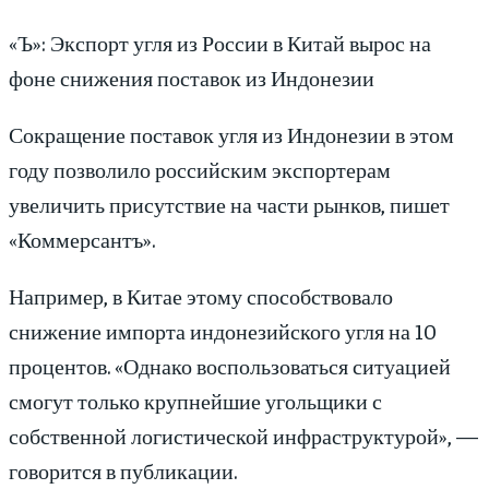
«Ъ»: Экспорт угля из России в Китай вырос на
фоне снижения поставок из Индонезии
Сокращение поставок угля из Индонезии в этом
году позволило российским экспортерам
увеличить присутствие на части рынков, пишет
«Коммерсантъ».
Например, в Китае этому способствовало
снижение импорта индонезийского угля на 10
процентов. «Однако воспользоваться ситуацией
смогут только крупнейшие угольщики с
собственной логистической инфраструктурой», —
говорится в публикации.