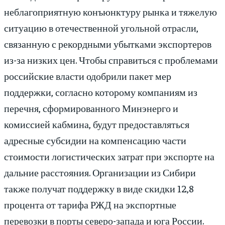
неблагоприятную конъюнктуру рынка и тяжелую
ситуацию в отечественной угольной отрасли,
связанную с рекордными убытками экспортеров
из-за низких цен. Чтобы справиться с проблемами
российские власти одобрили пакет мер
поддержки, согласно которому компаниям из
перечня, сформированного Минэнерго и
комиссией кабмина, будут предоставляться
адресные субсидии на компенсацию части
стоимости логистических затрат при экспорте на
дальние расстояния. Организации из Сибири
также получат поддержку в виде скидки 12,8
процента от тарифа РЖД на экспортные
перевозки в порты северо-запада и юга России.