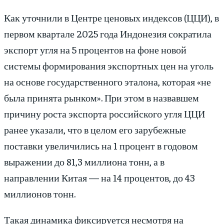
Как уточнили в Центре ценовых индексов (ЦЦИ), в
первом квартале 2025 года Индонезия сократила
экспорт угля на 5 процентов на фоне новой
системы формирования экспортных цен на уголь
на основе государственного эталона, которая «не
была принята рынком». При этом в назвавшем
причину роста экспорта российского угля ЦЦИ
ранее указали, что в целом его зарубежные
поставки увеличились на 1 процент в годовом
выражении до 81,3 миллиона тонн, а в
направлении Китая — на 14 процентов, до 43
миллионов тонн.
Такая динамика фиксируется несмотря на