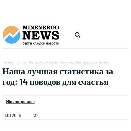
Главная
Уголь
Наша лучшая статистика за год: 14 поводов для счастья
Наша лучшая статистика за
год: 14 поводов для счастья
Minenergo.com
01.01.2026
132