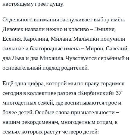
настоящему греет душу.
Отдельного внимания заслуживает выбор имён.
Девочек назвали нежно и красиво – Эмилия,
Есения, Каролина, Милана. Мальчики получили
сильные и благородные имена – Мирон, Савелий,
два Льва и два Михаила. Чувствуется серьёзный и
основательный подход родителей.
Ещё одна цифра, которой мы по праву гордимся:
сегодня в коллективе разреза «Кирбинский» 37
многодетных семей, где воспитываются трое и
более детей. Особые слова признательности –
нашим рекордсменам, многодетным отцам, в
семьях которых растут четверо детей: