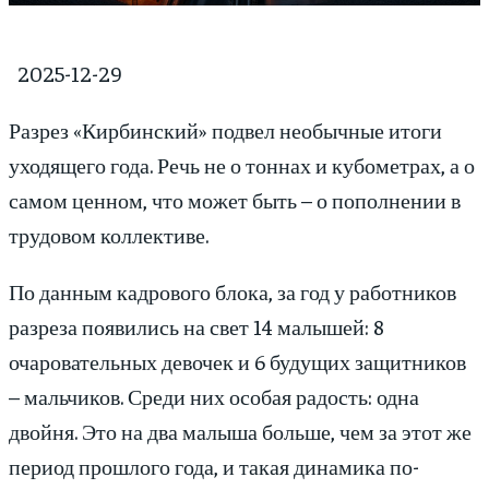
2025-12-29
Разрез «Кирбинский» подвел необычные итоги
уходящего года. Речь не о тоннах и кубометрах, а о
самом ценном, что может быть – о пополнении в
трудовом коллективе.
По данным кадрового блока, за год у работников
разреза появились на свет 14 малышей: 8
очаровательных девочек и 6 будущих защитников
– мальчиков. Среди них особая радость: одна
двойня. Это на два малыша больше, чем за этот же
период прошлого года, и такая динамика по-