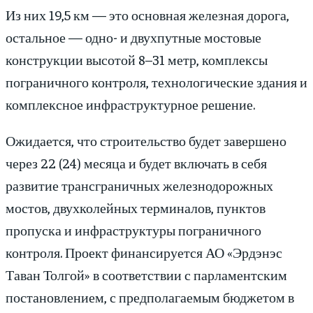
Из них 19,5 км — это основная железная дорога,
остальное — одно- и двухпутные мостовые
конструкции высотой 8–31 метр, комплексы
пограничного контроля, технологические здания и
комплексное инфраструктурное решение.
Ожидается, что строительство будет завершено
через 22 (24) месяца и будет включать в себя
развитие трансграничных железнодорожных
мостов, двухколейных терминалов, пунктов
пропуска и инфраструктуры пограничного
контроля. Проект финансируется АО «Эрдэнэс
Таван Толгой» в соответствии с парламентским
постановлением, с предполагаемым бюджетом в