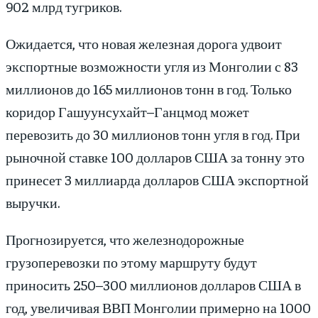
902 млрд тугриков.
Ожидается, что новая железная дорога удвоит
экспортные возможности угля из Монголии с 83
миллионов до 165 миллионов тонн в год. Только
коридор Гашуунсухайт–Ганцмод может
перевозить до 30 миллионов тонн угля в год. При
рыночной ставке 100 долларов США за тонну это
принесет 3 миллиарда долларов США экспортной
выручки.
Прогнозируется, что железнодорожные
грузоперевозки по этому маршруту будут
приносить 250–300 миллионов долларов США в
год, увеличивая ВВП Монголии примерно на 1000