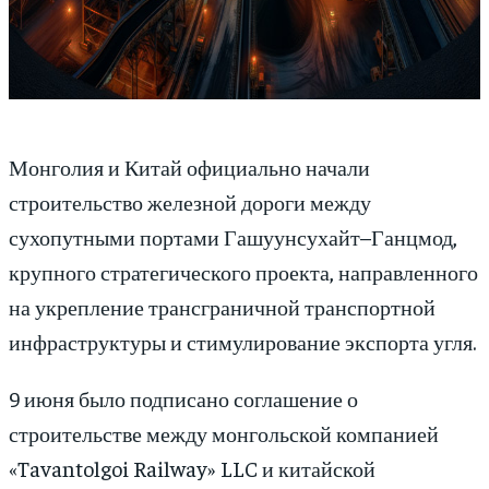
Монголия и Китай официально начали
строительство железной дороги между
сухопутными портами Гашуунсухайт–Ганцмод,
крупного стратегического проекта, направленного
на укрепление трансграничной транспортной
инфраструктуры и стимулирование экспорта угля.
9 июня было подписано соглашение о
строительстве между монгольской компанией
«Tavantolgoi Railway» LLC и китайской