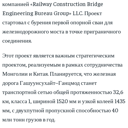
компанией «Railway Construction Bridge
Engineering Bureau Group» LLC. Проект
стартовал с бурения первой опорной сваи для
железнодорожного моста в точке приграничного
соединения.
Этот проект является важным стратегическим
проектом, реализуемым в рамках сотрудничества
Монголии и Китая. Планируется, что железная
дорога Гашуунсухайт–Ганцмод станет
транспортной сетью общей протяженностью 32,6
км, класса 1, шириной 1520 мм и узкой колеей 1435
мм, с двухпутной пропускной способностью 40
млн тонн грузов в год.