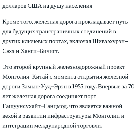
долларов США на душу населения.
Кроме того, железная дорога прокладывает путь
для будущих трансграничных соединений в
других ключевых портах, включая Шивээхурэн–
Сэхэ и Ханги–Бичигт.
Это второй крупный железнодорожный проект
Монголия–Китай с момента открытия железной
дороги Замын-Ууд–Эрэн в 1955 году. Впервые за 70
лет железная дорога соединяет порт
Гашуунсухайт–Ганцмод, что является важной
вехой в развитии инфраструктуры Монголии и
интеграции международной торговли.