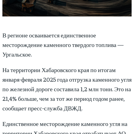
В регионе осваивается единственное
месторождение каменного твердого топлива —
Ургальское.
На территории Хабаровского края по итогам
января-февраля 2025 года отгрузка каменного угля
по железной дороге составила 1,2 млн тонн. Это на
21,4% больше, чем за тот же период годом ранее,
сообщает пресс-служба ДВЖД.
Единственное месторождение каменного угля на
территории Хабаровского края отрабатывает АО