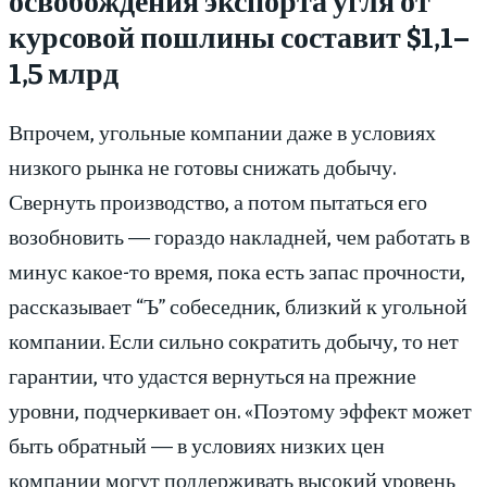
курсовой пошлины составит $1,1–
1,5 млрд
Впрочем, угольные компании даже в условиях
низкого рынка не готовы снижать добычу.
Свернуть производство, а потом пытаться его
возобновить — гораздо накладней, чем работать в
минус какое-то время, пока есть запас прочности,
рассказывает “Ъ” собеседник, близкий к угольной
компании. Если сильно сократить добычу, то нет
гарантии, что удастся вернуться на прежние
уровни, подчеркивает он. «Поэтому эффект может
быть обратный — в условиях низких цен
компании могут поддерживать высокий уровень