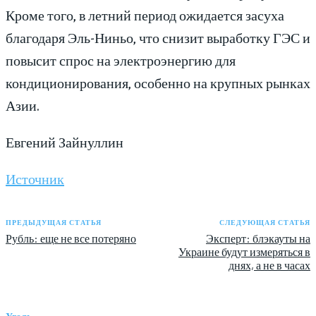
Кроме того, в летний период ожидается засуха
благодаря Эль-Ниньо, что снизит выработку ГЭС и
повысит спрос на электроэнергию для
кондиционирования, особенно на крупных рынках
Азии.
Евгений Зайнуллин
Источник
ПРЕДЫДУЩАЯ СТАТЬЯ
СЛЕДУЮЩАЯ СТАТЬЯ
Рубль: еще не все потеряно
Эксперт: блэкауты на
Украине будут измеряться в
днях, а не в часах