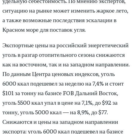
удельную себестоимость. По мнению экспертов,
ситуацию на рынке может изменить жаркое лето,
а также возможные последствия эскалации в
Красном море для поставок угля.
Экспортные цены на российский энергетический
уголь в разгар отопительного сезона снижаются
как на восточном, так и на западном направлении.
По данным Центра ценовых индексов, уголь
6000 ккал подешевел за неделю на 7,4% и стоит
$101 за тонну на базиcе FOB Дальний Восток,
уголь 5500 ккал упал в цене на 7,1%, до $92 за
тонну, уголь 5000 ккал — на 8,9%, до $77.
Снижаются и цены на западном направлении
экспорта: уголь 6000 ккал подешевел на базисе