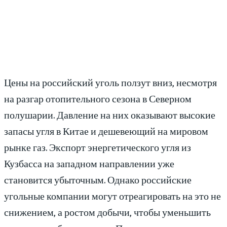
Цены на российский уголь ползут вниз, несмотря
на разгар отопительного сезона в Северном
полушарии. Давление на них оказывают высокие
запасы угля в Китае и дешевеющий на мировом
рынке газ. Экспорт энергетического угля из
Кузбасса на западном направлении уже
становится убыточным. Однако российские
угольные компании могут отреагировать на это не
снижением, а ростом добычи, чтобы уменьшить