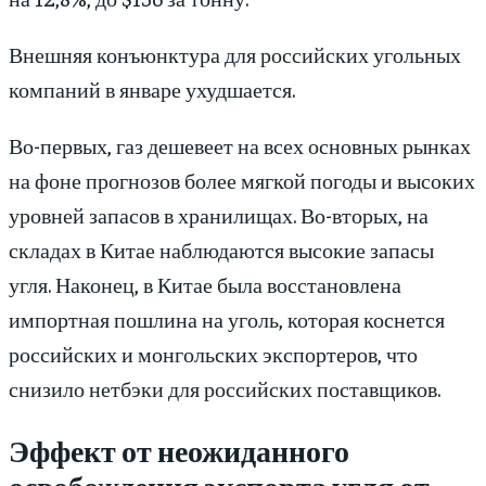
Внешняя конъюнктура для российских угольных
компаний в январе ухудшается.
Во-первых, газ дешевеет на всех основных рынках
на фоне прогнозов более мягкой погоды и высоких
уровней запасов в хранилищах. Во-вторых, на
складах в Китае наблюдаются высокие запасы
угля. Наконец, в Китае была восстановлена
импортная пошлина на уголь, которая коснется
российских и монгольских экспортеров, что
снизило нетбэки для российских поставщиков.
Эффект от неожиданного
освобождения экспорта угля от