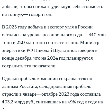
добычи, чтобы снижать удельную себестоимость
на тонну»,— говорит он.
В 2023 году добыча и экспорт угля в России
остались на уровне позапрошлого года — 440 млн
тонн и 220 млн тонн соответственно. Министр
энергетики РФ Николай Шульгинов говорил в
конце декабря, что на 2024 год планируется
сохранить эти показатели.
Однако прибыль компаний сокращается: по
данным Росстата, сальдированная прибыль
отрасли в январе—октябре 2023 года составила
403,2 млрд руб., снизившись на 49% год к году на