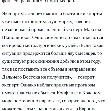
фоне сокращения экспортных цен.
Экспорт угля через южные и балтийские порты
уже имеет отрицательную маржу, говорит
независимый промышленный эксперт Максим
Шапошников. Одновременно с этим снижаются
котировки металлургических углей. «Если такая
ситуация продержится больше двух месяцев, то
существует риск снижения добычи в этом году,
так как поставить все объемы в направлении
Дальнего Востока не получится»,— говорит
эксперт. Однако неблагоприятные прогнозы
имеют шансы не сбыться. Конфликт в Красном
море постепенно нарастает, говорит эксперт, что
может сказаться на поставках угля в Европу.