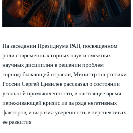
На заседании Президиума РАН, посвященном
роли современных горных наук и смежных
научных дисциплин в решении проблем
горнодобывающей отрасли, Министр энергетики
России Сергей Цивилев рассказал о состоянии
угольной промышленности, в настоящее время
переживающей кризис из-за ряда негативных
факторов, и выразил уверенность в перспективах
ее развития.