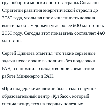
грузооборота морских портов страны. Согласно
Стратегии развития энергетической отрасли до
2050 года, угольная промышленность должна
выйти на объем добычи угля более 600 млн тонн к
2050 году. Сегодня этот показатель составляет 440
млн тонн.
Сергей Цивилев отметил, что такие серьезные
задачи невозможно выполнить без поддержки
РАН, и напомнил о плодотворной совместной
работе Минэнерго и РАН.
«При поддержке академии был создан научно-
образовательный центр «Кузбасс», который
специализируется на твердых полезных