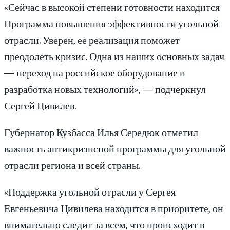
«Сейчас в высокой степени готовности находится
Программа повышения эффективности угольной
отрасли. Уверен, ее реализация поможет
преодолеть кризис. Одна из наших основных задач
— переход на российское оборудование и
разработка новых технологий», — подчеркнул
Сергей Цивилев.
Губернатор Кузбасса Илья Середюк отметил
важность антикризисной программы для угольной
отрасли региона и всей страны.
«Поддержка угольной отрасли у Сергея
Евгеньевича Цивилева находится в приоритете, он
внимательно следит за всем, что происходит в