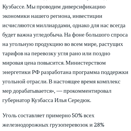
Кузбассе. Мы проводим диверсификацию
экономики нашего региона, инвестиции
исчисляются миллиардами, однако для нас всегда
будет важна угледобыча. На фоне большого спроса
на угольную продукцию во всем мире, растущих
тарифов на перевозку угля рано или поздно
мировая цена повысится. Министерством
энергетики РФ разработана программа поддержки
угольной отрасли. В настоящее время комплекс
мер дорабатывается», — прокомментировал
губернатор Кузбасса Илья Середюк.
Уголь составляет примерно 50% всех
железнодорожных грузоперевозок и 28%