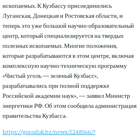
ископаемых. К Кузбассу присоединились
Луганская, Донецкая и Ростовская области, и
теперь это уже большой научно-образовательный
центр, который специализируется на твердых
полезных ископаемых. Многие положения,
которые разрабатываются в этом центре, включая
комплексную научно-техническую программу
«Чистый уголь — зеленый Кузбасс»,
разрабатывались при полной поддержке
Российской академии наук», — заявил Министр
энергетики РФ. Об этом сообщила администрация
правительства Кузбасса.
https://gorodok.bz/news/1248566/?