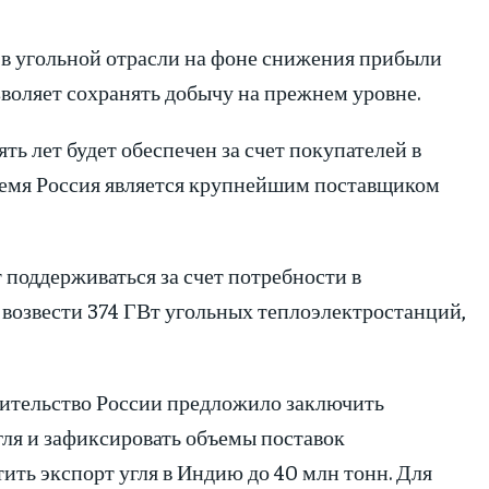
в угольной отрасли на фоне снижения прибыли
зволяет сохранять добычу на прежнем уровне.
ь лет будет обеспечен за счет покупателей в
время Россия является крупнейшим поставщиком
т поддерживаться за счет потребности в
 возвести 374 ГВт угольных теплоэлектростанций,
вительство России предложило заключить
ля и зафиксировать объемы поставок
тить экспорт угля в Индию до 40 млн тонн. Для