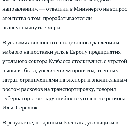
направлении», — ответили в Минэнерго на вопрос
агентства о том, прорабатывается ли
вышеупомянутые меры.
В условиях внешнего санкционного давления и
эмбарго на поставки угля в Европу предприятия
угольного сектора Кузбасса столкнулись с утратой
рынков сбыта, увеличением производственных
затрат, ограничениями на экспорт и значительным
ростом расходов на транспортировку, говорил
губернатор этого крупнейшего угольного региона
Илья Середюк.
В результате, по данным Росстата, угольщики в