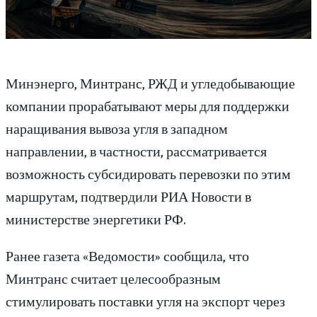
Минэнерго, Минтранс, РЖД и угледобывающие
компании прорабатывают меры для поддержки
наращивания вывоза угля в западном
направлении, в частности, рассматривается
возможность субсидировать перевозки по этим
маршрутам, подтвердили РИА Новости в
министерстве энергетики РФ.
Ранее газета «Ведомости» сообщила, что
Минтранс считает целесообразным
стимулировать поставки угля на экспорт через