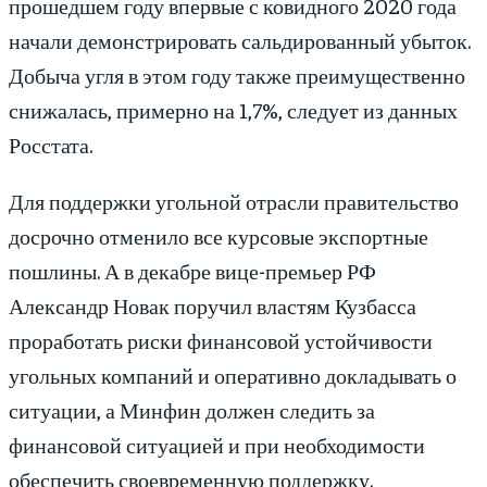
прошедшем году впервые с ковидного 2020 года
начали демонстрировать сальдированный убыток.
Добыча угля в этом году также преимущественно
снижалась, примерно на 1,7%, следует из данных
Росстата.
Для поддержки угольной отрасли правительство
досрочно отменило все курсовые экспортные
пошлины. А в декабре вице-премьер РФ
Александр Новак поручил властям Кузбасса
проработать риски финансовой устойчивости
угольных компаний и оперативно докладывать о
ситуации, а Минфин должен следить за
финансовой ситуацией и при необходимости
обеспечить своевременную поддержку.