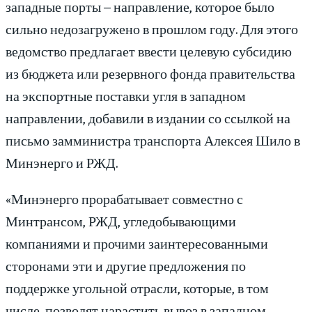
западные порты – направление, которое было
сильно недозагружено в прошлом году. Для этого
ведомство предлагает ввести целевую субсидию
из бюджета или резервного фонда правительства
на экспортные поставки угля в западном
направлении, добавили в издании со ссылкой на
письмо замминистра транспорта Алексея Шило в
Минэнерго и РЖД.
«Минэнерго прорабатывает совместно с
Минтрансом, РЖД, угледобывающими
компаниями и прочими заинтересованными
сторонами эти и другие предложения по
поддержке угольной отрасли, которые, в том
числе, позволят нарастить вывоз в западном