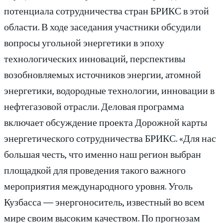
потенциала сотрудничества стран БРИКС в этой
области. В ходе заседания участники обсудили
вопросы угольной энергетики в эпоху
технологических инноваций, перспективы
возобновляемых источников энергии, атомной
энергетики, водородные технологии, инновации в
нефтегазовой отрасли. Деловая программа
включает обсуждение проекта Дорожной карты
энергетического сотрудничества БРИКС. «Для нас
большая честь, что именно наш регион выбран
площадкой для проведения такого важного
мероприятия международного уровня. Уголь
Кузбасса — энергоноситель, известный во всем
мире своим высоким качеством. По прогнозам