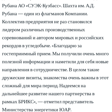
Рубана АО «СУЭК-Кузбасс». Шахта им. А.Д.
Рубана — один из флагманов Компании.
Коллектив предприятия не раз становился
лидером различных производственных
соревнований и автором мировых и российских
рекордов в угледобыче. «Благодарю за
гостеприимный прием. Мы получили очень много
полезной информации и наметили для себя новые
направления в сотрудничестве. В целом такие
дружеские визиты, знакомства очень важны в этот
сложный для мира период. Надеемся на
дальнейшее развитие нашего партнерства в
рамках БРИКС», — отметил представитель
Министерства энергетики ЮАР.