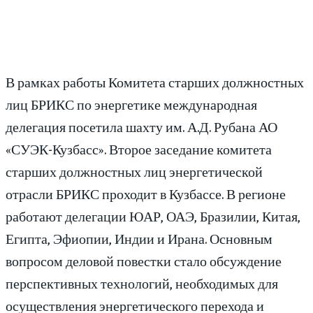
В рамках работы Комитета старших должностных
лиц БРИКС по энергетике международная
делегация посетила шахту им. А.Д. Рубана АО
«СУЭК-Кузбасс». Второе заседание комитета
старших должностных лиц энергетической
отрасли БРИКС проходит в Кузбассе. В регионе
работают делегации ЮАР, ОАЭ, Бразилии, Китая,
Египта, Эфиопии, Индии и Ирана. Основным
вопросом деловой повестки стало обсуждение
перспективных технологий, необходимых для
осуществления энергетического перехода и