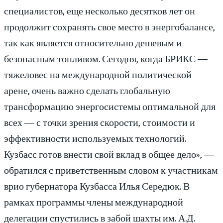
специалистов, еще несколько десятков лет он
продолжит сохранять свое место в энергобалансе,
так как является относительно дешевым и
безопасным топливом. Сегодня, когда БРИКС —
тяжеловес на международной политической
арене, очень важно сделать глобальную
трансформацию энергосистемы оптимальной для
всех — с точки зрения скорости, стоимости и
эффективности используемых технологий.
Кузбасс готов внести свой вклад в общее дело», —
обратился с приветственным словом к участникам
врио губернатора Кузбасса Илья Середюк. В
рамках программы члены международной
делегации спустились в забой шахты им. А.Д.