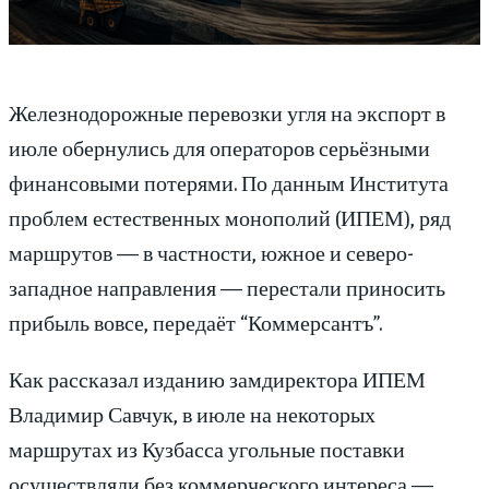
Железнодорожные перевозки угля на экспорт в
июле обернулись для операторов серьёзными
финансовыми потерями. По данным Института
проблем естественных монополий (ИПЕМ), ряд
маршрутов — в частности, южное и северо-
западное направления — перестали приносить
прибыль вовсе, передаёт “Коммерсантъ”.
Как рассказал изданию замдиректора ИПЕМ
Владимир Савчук, в июле на некоторых
маршрутах из Кузбасса угольные поставки
осуществляли без коммерческого интереса —