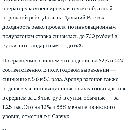
оператору компенсировали только обратный
порожний рейс. Даже на Дальний Восток
доходность резко просела: по инновационным
полувагонам ставка снизилась до 760 рублей в
сутки, по стандартным — до 620.
По сравнению с июнем это падение на 52% и 44%
соответственно. В полугодовом выражении —
снижение в 5,6 и 5,1 раза. Аренда вагонов также
подешевела: инновационные полувагоны сдаются
в среднем за 1,8 тыс. руб. в сутки, обычные — за
1,25 тыс. Это на 12% и 33% меньше июньского
уровня, отметил г-н Савчук.