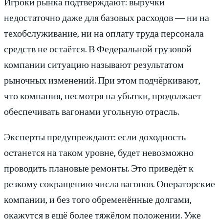
Игроки рынка подтверждают: выручки
недостаточно даже для базовых расходов — ни на
техобслуживание, ни на оплату труда персонала
средств не остаётся. В Федеральной грузовой
компании ситуацию называют результатом
рыночных изменений. При этом подчёркивают,
что компания, несмотря на убытки, продолжает
обеспечивать вагонами угольную отрасль.
Эксперты предупреждают: если доходность
останется на таком уровне, будет невозможно
проводить плановые ремонты. Это приведёт к
резкому сокращению числа вагонов. Операторские
компании, и без того обременённые долгами,
окажутся в ещё более тяжёлом положении. Уже