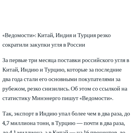
«Ведомости»: Китай, Индия и Турция резко
сократили закупки угля в России
За первые три месяца поставки российского угля в
Китай, Индию и Турцию, которые за последние
два года стали его основными покупателями за
рубежом, резко снизились. Об этом со ссылкой на
статистику Минэнерго пишут «Ведомости».
Так, экспорт в Индию упал более чем в два раза, до
4,7 миллиона тонн, в Турцию — почти в два раза,
до 4,1 миллиона, а в Китай — на 16 процентов, до