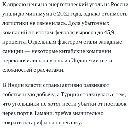
К апрелю цены на энергетический уголь из России
упали до минимума с 2021 года, однако стоимость
логистики не изменилась. Доля убыточных
компаний по итогам февраля выросла до 45,9
процента. Отдельным фактором стали западные
санкции — некоторые китайские компании
переключились на уголь из Индонезии из-за
сложностей с расчетами.
В Индии власти страны активно развивают
собственную добычу, а Турция столкнулась с тем,
что угольщики не хотят нести убытки от поставок
через порт в Тамани, требуя значительно
сократить тарифы на перевалку.