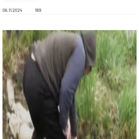
06.11.2024
189