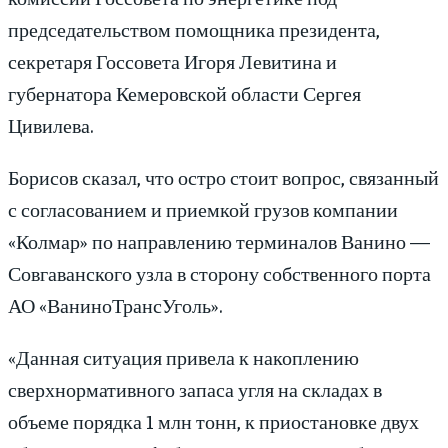
председательством помощника президента,
секретаря Госсовета Игоря Левитина и
губернатора Кемеровской области Сергея
Цивилева.
Борисов сказал, что остро стоит вопрос, связанный
с согласованием и приемкой грузов компании
«Колмар» по направлению терминалов Ванино —
Совгаванского узла в сторону собственного порта
АО «ВаниноТрансУголь».
«Данная ситуация привела к накоплению
сверхнормативного запаса угля на складах в
объеме порядка 1 млн тонн, к приостановке двух