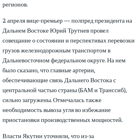
регионов.
2 апреля вице-премьер — полпред президента на
Дальнем Востоке Юрий Трутнев провел
совещание о состоянии и перспективах перевозки
грузов железнодорожным транспортом в
Дальневосточном федеральном округе. На нем
было сказано, что главные артерии,
обеспечивающие связь Дальнего Востока с
центральной частью страны (БАМ и Транссиб),
сильно загружены. Отмечалась также
необходимость вывоза угля во избежание
приостановки производственных мощностей.
Власти Якутии уточняли, что из-за