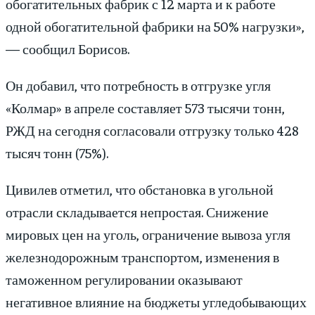
обогатительных фабрик с 12 марта и к работе
одной обогатительной фабрики на 50% нагрузки»,
— сообщил Борисов.
Он добавил, что потребность в отгрузке угля
«Колмар» в апреле составляет 573 тысячи тонн,
РЖД на сегодня согласовали отгрузку только 428
тысяч тонн (75%).
Цивилев отметил, что обстановка в угольной
отрасли складывается непростая. Снижение
мировых цен на уголь, ограничение вывоза угля
железнодорожным транспортом, изменения в
таможенном регулировании оказывают
негативное влияние на бюджеты угледобывающих