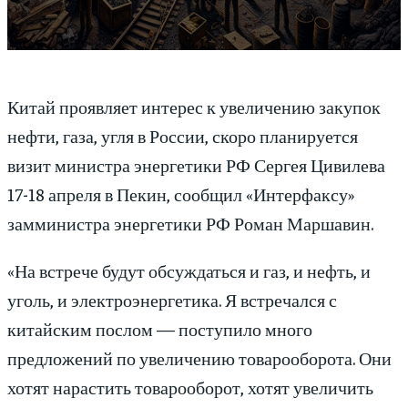
Китай проявляет интерес к увеличению закупок
нефти, газа, угля в России, скоро планируется
визит министра энергетики РФ Сергея Цивилева
17-18 апреля в Пекин, сообщил «Интерфаксу»
замминистра энергетики РФ Роман Маршавин.
«На встрече будут обсуждаться и газ, и нефть, и
уголь, и электроэнергетика. Я встречался с
китайским послом — поступило много
предложений по увеличению товарооборота. Они
хотят нарастить товарооборот, хотят увеличить