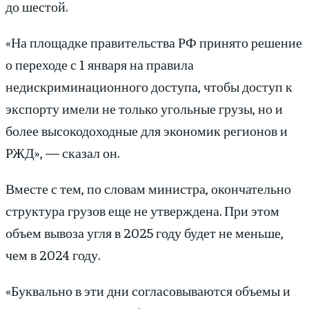
до шестой.
«На площадке правительства РФ принято решение
о переходе с 1 января на правила
недискриминационного доступа, чтобы доступ к
экспорту имели не только угольные грузы, но и
более высокодоходные для экономик регионов и
РЖД», — сказал он.
Вместе с тем, по словам министра, окончательно
структура грузов еще не утверждена. При этом
объем вывоза угля в 2025 году будет не меньше,
чем в 2024 году.
«Буквально в эти дни согласовываются объемы и