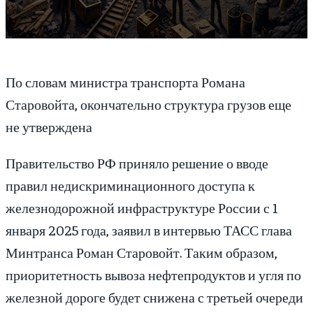
По словам министра транспорта Романа
Старовойта, окончательно структура грузов еще
не утверждена
Правительство РФ приняло решение о вводе
правил недискриминационного доступа к
железнодорожной инфраструктуре России с 1
января 2025 года, заявил в интервью ТАСС глава
Минтранса Роман Старовойт. Таким образом,
приоритетность вывоза нефтепродуктов и угля по
железной дороге будет снижена с третьей очереди