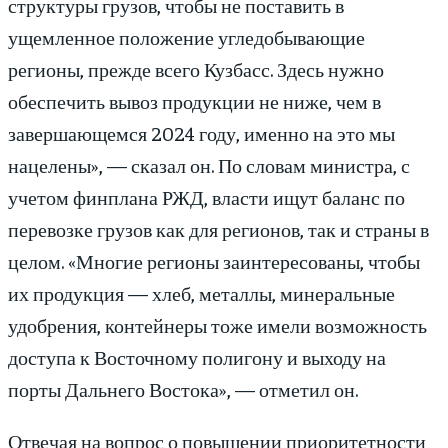
структуры грузов, чтобы не поставить в
ущемленное положение угледобывающие
регионы, прежде всего Кузбасс. Здесь нужно
обеспечить вывоз продукции не ниже, чем в
завершающемся 2024 году, именно на это мы
нацелены», — сказал он. По словам министра, с
учетом финплана РЖД, власти ищут баланс по
перевозке грузов как для регионов, так и страны в
целом. «Многие регионы заинтересованы, чтобы
их продукция — хлеб, металлы, минеральные
удобрения, контейнеры тоже имели возможность
доступа к Восточному полигону и выходу на
порты Дальнего Востока», — отметил он.
Отвечая на вопрос о повышении приоритетности