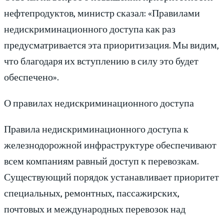
нефтепродуктов, министр сказал: «Правилами
недискриминационного доступа как раз
предусматривается эта приоритизация. Мы видим,
что благодаря их вступлению в силу это будет
обеспечено».
О правилах недискриминационного доступа
Правила недискриминационного доступа к
железнодорожной инфраструктуре обеспечивают
всем компаниям равный доступ к перевозкам.
Существующий порядок устанавливает приоритет
специальных, ремонтных, пассажирских,
почтовых и международных перевозок над