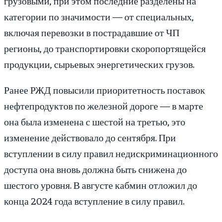
грузовыми, при этом последние разделены на
категории по значимости — от специальных,
включая перевозки в пострадавшие от ЧП
регионы, до транспортировки скоропортящейся
продукции, сырьевых энергетических грузов.
Ранее РЖД повысили приоритетность поставок
нефтепродуктов по железной дороге — в марте
она была изменена с шестой на третью, это
изменение действовало до сентября. При
вступлении в силу правил недискриминационного
доступа она вновь должна быть снижена до
шестого уровня. В августе кабмин отложил до
конца 2024 года вступление в силу правил.