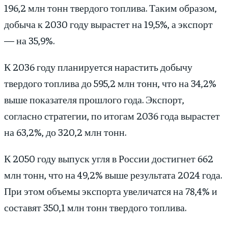
196,2 млн тонн твердого топлива. Таким образом,
добыча к 2030 году вырастет на 19,5%, а экспорт
— на 35,9%.
К 2036 году планируется нарастить добычу
твердого топлива до 595,2 млн тонн, что на 34,2%
выше показателя прошлого года. Экспорт,
согласно стратегии, по итогам 2036 года вырастет
на 63,2%, до 320,2 млн тонн.
К 2050 году выпуск угля в России достигнет 662
млн тонн, что на 49,2% выше результата 2024 года.
При этом объемы экспорта увеличатся на 78,4% и
составят 350,1 млн тонн твердого топлива.