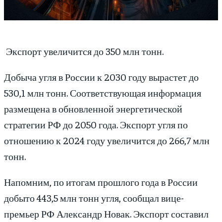
Экспорт увеличится до 350 млн тонн.
Добыча угля в России к 2030 году вырастет до
530,1 млн тонн. Соответствующая информация
размещена в обновленной энергетической
стратегии РФ до 2050 года. Экспорт угля по
отношению к 2024 году увеличится до 266,7 млн
тонн.
Напомним, по итогам прошлого года в России
добыто 443,5 млн тонн угля, сообщал вице-
премьер РФ Александр Новак. Экспорт составил