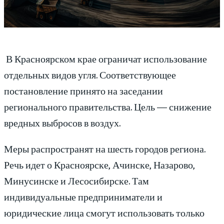
В Красноярском крае ограничат использование
отдельных видов угля. Соответствующее
постановление принято на заседании
регионального правительства. Цель — снижение
вредных выбросов в воздух.
Меры распространят на шесть городов региона.
Речь идет о Красноярске, Ачинске, Назарово,
Минусинске и Лесосибирске. Там
индивидуальные предприниматели и
юридические лица смогут использовать только