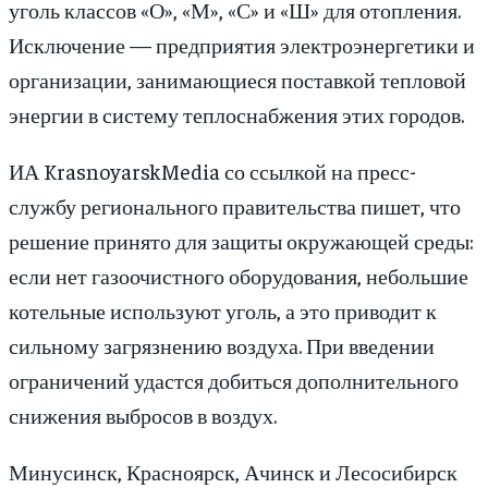
уголь классов «О», «М», «С» и «Ш» для отопления.
Исключение — предприятия электроэнергетики и
организации, занимающиеся поставкой тепловой
энергии в систему теплоснабжения этих городов.
ИА KrasnoyarskMedia со ссылкой на пресс-
службу регионального правительства пишет, что
решение принято для защиты окружающей среды:
если нет газоочистного оборудования, небольшие
котельные используют уголь, а это приводит к
сильному загрязнению воздуха. При введении
ограничений удастся добиться дополнительного
снижения выбросов в воздух.
Минусинск, Красноярск, Ачинск и Лесосибирск