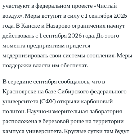
участвуют в федеральном проекте «Чистый
воздух». Меры вступят в силу с 1 сентября 2025
года. В Канске и Назарово ограничения начнут
действовать с 1 сентября 2026 года. До этого
момента предприятиям придется
модернизировать свои системы отопления. Меры
поддержки власти им обеспечат.
В середине сентября сообщалось, что в
Красноярске на базе Сибирского федерального
университета (СФУ) открыли карбоновый
полигон. Научно-измерительная лаборатория
расположена в березовой роще на территории
кампуса университета. Круглые сутки там будут