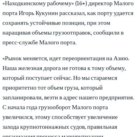
«Находкинскому рабочему» (16+) директор Малого
порта Игорь Кукунин рассказал, как порту удается
сохранять устойчивые позиции, при этом
наращивая объемы грузоотправок, сообщили в
пресс-службе Малого порта.
«Рынок меняется, идет переориентация на Азию.
Наша железная дорога не готова к тому объему,
который поступает сейчас. Но мы стараемся
приоритетно тот объем груза, который
запланировали, везти в адрес нашего предприятия.
С начала года грузооборот Малого порта
увеличился, этому способствует увеличение
захода крупнотоннажных судов, правильная
организация процесса маршрутизации,