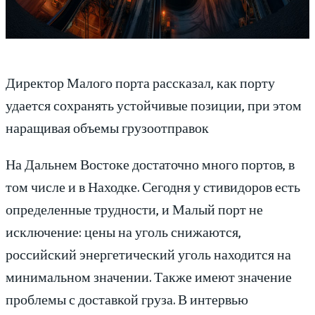
Директор Малого порта рассказал, как порту
удается сохранять устойчивые позиции, при этом
наращивая объемы грузоотправок
На Дальнем Востоке достаточно много портов, в
том числе и в Находке. Сегодня у стивидоров есть
определенные трудности, и Малый порт не
исключение: цены на уголь снижаются,
российский энергетический уголь находится на
минимальном значении. Также имеют значение
проблемы с доставкой груза. В интервью