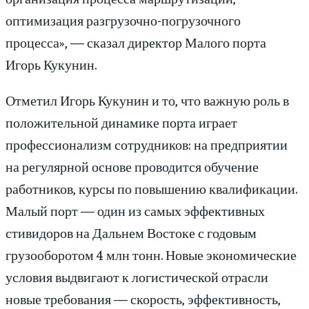
оптимизация разгрузочно-погрузочного
процесса», — сказал директор Малого порта
Игорь Кукунин.
Отметил Игорь Кукунин и то, что важную роль в
положительной динамике порта играет
профессионализм сотрудников: на предприятии
на регулярной основе проводится обучение
работников, курсы по повышению квалификации.
Малый порт — один из самых эффективных
стивидоров на Дальнем Востоке с годовым
грузооборотом 4 млн тонн. Новые экономические
условия выдвигают к логистической отрасли
новые требования — скорость, эффективность,