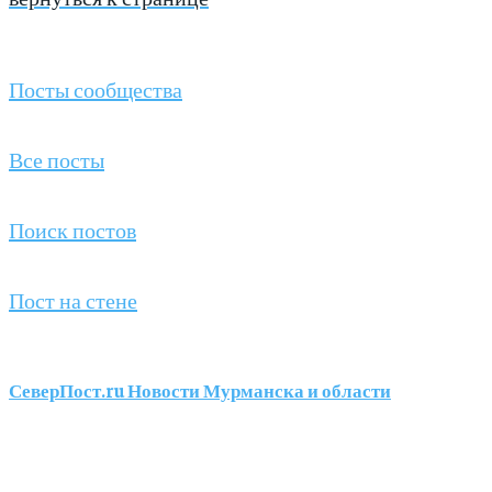
Посты сообщества
Все посты
Поиск постов
Пост на стене
СеверПост.ru Новости Мурманска и области