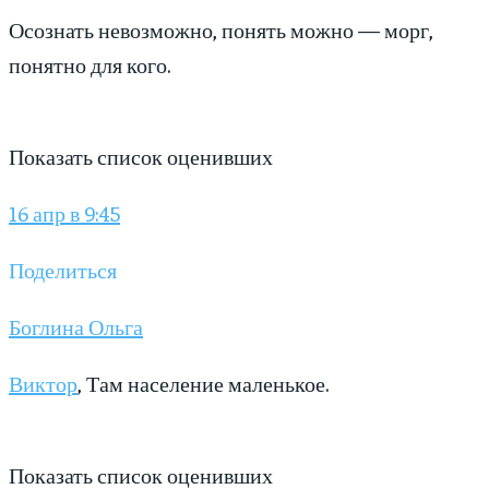
Осознать невозможно, понять можно — морг,
понятно для кого.
Показать список оценивших
16 апр в 9:45
Поделиться
Боглина Ольга
Виктор
, Там население маленькое.
Показать список оценивших