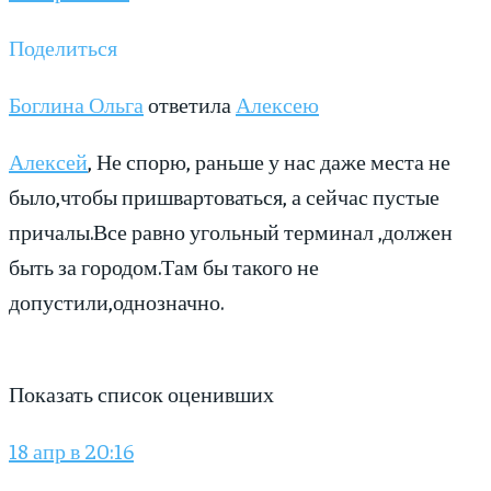
Поделиться
Боглина Ольга
ответила
Алексею
Алексей
, Не спорю, раньше у нас даже места не
было,чтобы пришвартоваться, а сейчас пустые
причалы.Все равно угольный терминал ,должен
быть за городом.Там бы такого не
допустили,однозначно.
Показать список оценивших
18 апр в 20:16