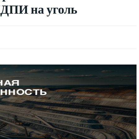
НДПИ на уголь