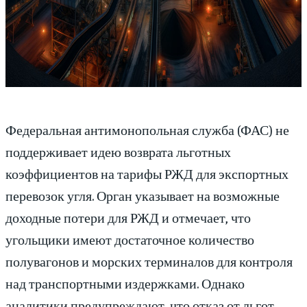
Федеральная антимонопольная служба (ФАС) не
поддерживает идею возврата льготных
коэффициентов на тарифы РЖД для экспортных
перевозок угля. Орган указывает на возможные
доходные потери для РЖД и отмечает, что
угольщики имеют достаточное количество
полувагонов и морских терминалов для контроля
над транспортными издержками. Однако
аналитики предупреждают, что отказ от льгот