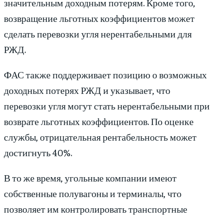
значительным доходным потерям. Кроме того,
возвращение льготных коэффициентов может
сделать перевозки угля нерентабельными для
РЖД.
ФАС также поддерживает позицию о возможных
доходных потерях РЖД и указывает, что
перевозки угля могут стать нерентабельными при
возврате льготных коэффициентов. По оценке
службы, отрицательная рентабельность может
достигнуть 40%.
В то же время, угольные компании имеют
собственные полувагоны и терминалы, что
позволяет им контролировать транспортные