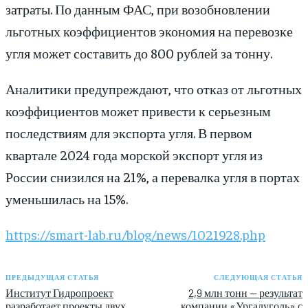
затраты. По данным ФАС, при возобновлении
льготных коэффициентов экономия на перевозке
угля может составить до 800 рублей за тонну.
Аналитики предупреждают, что отказ от льготных
коэффициентов может привести к серьезным
последствиям для экспорта угля. В первом
квартале 2024 года морской экспорт угля из
России снизился на 21%, а перевалка угля в портах
уменьшилась на 15%.
https://smart-lab.ru/blog/news/1021928.php
ПРЕДЫДУЩАЯ СТАТЬЯ
СЛЕДУЮЩАЯ СТАТЬЯ
Институт Гидропроект
2,9 млн тонн — результат
разработает проекты двух
компании «Ургалуголь» с