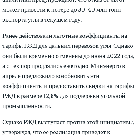
может привести к потере до 30–40 млн тонн
экспорта угля в текущем году.
Ранее действовали льготные коэффициенты на
тарифы РЖД для дальних перевозок угля. Однако
они были временно отменены до июня 2022 года,
а с тех пор продлялись ежегодно. Минэнерго в
апреле предложило возобновить эти
коэффициенты и предоставить скидки на тарифы
РЖД в размере 12,8% для поддержки угольной
промышленности.
Однако РЖД выступает против этой инициативы,
утверждая, что ее реализация приведет к