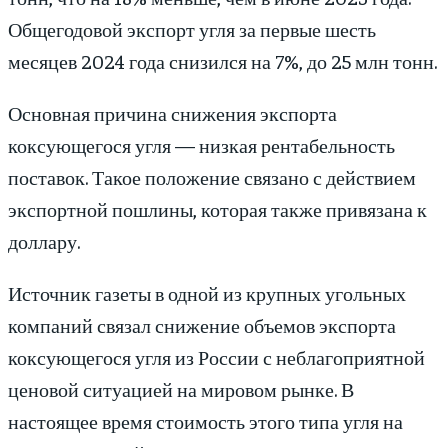
Общегодовой экспорт угля за первые шесть
месяцев 2024 года снизился на 7%, до 25 млн тонн.
Основная причина снижения экспорта
коксующегося угля — низкая рентабельность
поставок. Такое положение связано с действием
экспортной пошлины, которая также привязана к
доллару.
Источник газеты в одной из крупных угольных
компаний связал снижение объемов экспорта
коксующегося угля из России с неблагоприятной
ценовой ситуацией на мировом рынке. В
настоящее время стоимость этого типа угля на