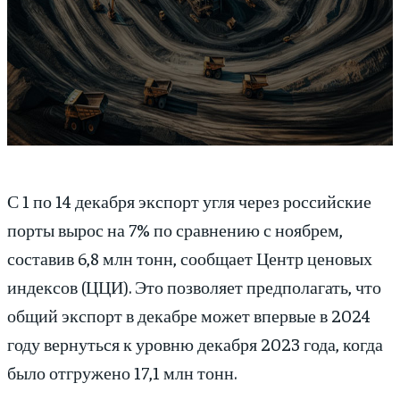
С 1 по 14 декабря экспорт угля через российские
порты вырос на 7% по сравнению с ноябрем,
составив 6,8 млн тонн, сообщает Центр ценовых
индексов (ЦЦИ). Это позволяет предполагать, что
общий экспорт в декабре может впервые в 2024
году вернуться к уровню декабря 2023 года, когда
было отгружено 17,1 млн тонн.