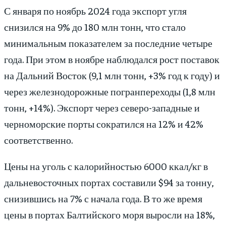
С января по ноябрь 2024 года экспорт угля
снизился на 9% до 180 млн тонн, что стало
минимальным показателем за последние четыре
года. При этом в ноябре наблюдался рост поставок
на Дальний Восток (9,1 млн тонн, +3% год к году) и
через железнодорожные погранпереходы (1,8 млн
тонн, +14%). Экспорт через северо-западные и
черноморские порты сократился на 12% и 42%
соответственно.
Цены на уголь с калорийностью 6000 ккал/кг в
дальневосточных портах составили $94 за тонну,
снизившись на 7% с начала года. В то же время
цены в портах Балтийского моря выросли на 18%,