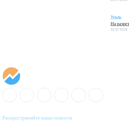
Уголь
На разре
30.07.2026
Распространяйте ваши новости