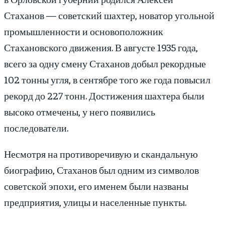
Стаханов — советский шахтер, новатор угольной
промышленности и основоположник
Стахановского движения. В августе 1935 года,
всего за одну смену Стаханов добыл рекордные
102 тонны угля, в сентябре того же года повысил
рекорд до 227 тонн. Достижения шахтера были
высоко отмечены, у него появились
последователи.
Несмотря на противоречивую и скандальную
биографию, Стаханов был одним из символов
советской эпохи, его именем были названы
предприятия, улицы и населенные пункты.