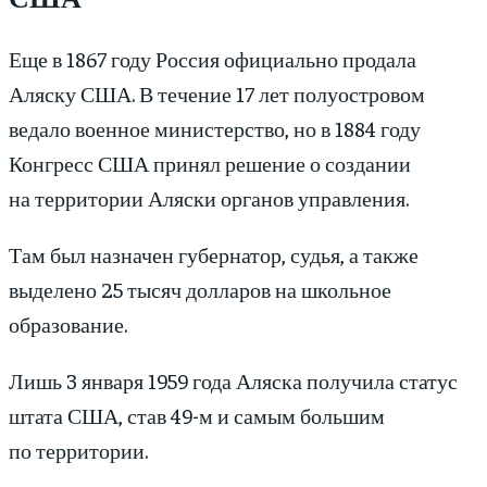
Еще в 1867 году Россия официально продала
Аляску США. В течение 17 лет полуостровом
ведало военное министерство, но в 1884 году
Конгресс США принял решение о создании
на территории Аляски органов управления.
Там был назначен губернатор, судья, а также
выделено 25 тысяч долларов на школьное
образование.
Лишь 3 января 1959 года Аляска получила статус
штата США, став 49-м и самым большим
по территории.