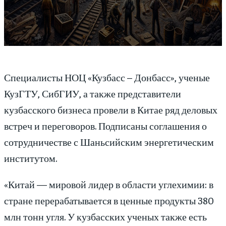
Специалисты НОЦ «Кузбасс – Донбасс», ученые
КузГТУ, СибГИУ, а также представители
кузбасского бизнеса провели в Китае ряд деловых
встреч и переговоров. Подписаны соглашения о
сотрудничестве с Шаньсийским энергетическим
институтом.
«Китай — мировой лидер в области углехимии: в
стране перерабатывается в ценные продукты 380
млн тонн угля. У кузбасских ученых также есть