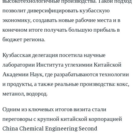
высокотехнологичные производства. Такой подход
позволит диверсифицировать кузбасскую
экономику, создавать новые рабочие места и в
конечном итоге получать большую прибыль в
бюджет региона.
Кузбасская делегация посетила научные
лаборатории Института углехимии Китайской
Академии Наук, где разрабатываются технологии
и продукты, а также реальные производства: кокс,
метанол, водород.
Одним из ключевых итогов визита стали
переговоры с крупной китайской корпорацией
China Chemical Engineering Second