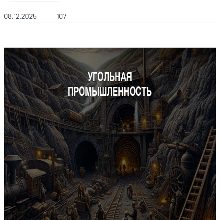
08.12.2025
107