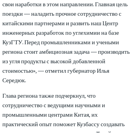
свои наработки в этом направлении. Главная цель
поездки — наладить прочное сотрудничество с
китайскими партнерами и развить наш Центр
инженерных разработок по углехимии на базе
КузГТУ. Перед промышленниками и учеными
региона стоит амбициозная задача — производить
из угля продукты с высокой добавленной
стоимостью», — отметил губернатор Илья
Середюк.
Глава региона также подчеркнул, что
сотрудничество с ведущими научными и
промышленными центрами Китая, их
практический опыт поможет Кузбассу создавать