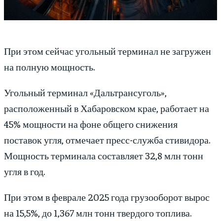
При этом сейчас угольный терминал не загружен
на полную мощность.
Угольный терминал «Дальтрансуголь»,
расположенный в Хабаровском крае, работает на
45% мощности на фоне общего снижения
поставок угля, отмечает пресс-служба стивидора.
Мощность терминала составляет 32,8 млн тонн
угля в год.
При этом в феврале 2025 года грузооборот вырос
на 15,5%, до 1,367 млн тонн твердого топлива.