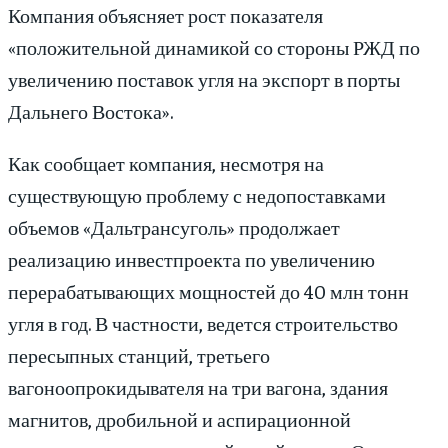
Компания объясняет рост показателя
«положительной динамикой со стороны РЖД по
увеличению поставок угля на экспорт в порты
Дальнего Востока».
Как сообщает компания, несмотря на
существующую проблему с недопоставками
объемов «Дальтрансуголь» продолжает
реализацию инвестпроекта по увеличению
перерабатывающих мощностей до 40 млн тонн
угля в год. В частности, ведется строительство
пересыпных станций, третьего
вагоноопрокидывателя на три вагона, здания
магнитов, дробильной и аспирационной