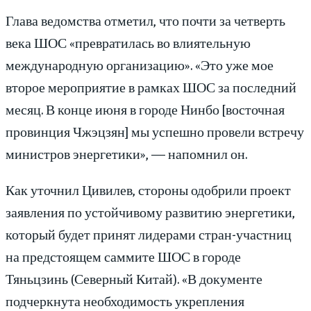
Глава ведомства отметил, что почти за четверть
века ШОС «превратилась во влиятельную
международную организацию». «Это уже мое
второе мероприятие в рамках ШОС за последний
месяц. В конце июня в городе Нинбо [восточная
провинция Чжэцзян] мы успешно провели встречу
министров энергетики», — напомнил он.
Как уточнил Цивилев, стороны одобрили проект
заявления по устойчивому развитию энергетики,
который будет принят лидерами стран-участниц
на предстоящем саммите ШОС в городе
Тяньцзинь (Северный Китай). «В документе
подчеркнута необходимость укрепления