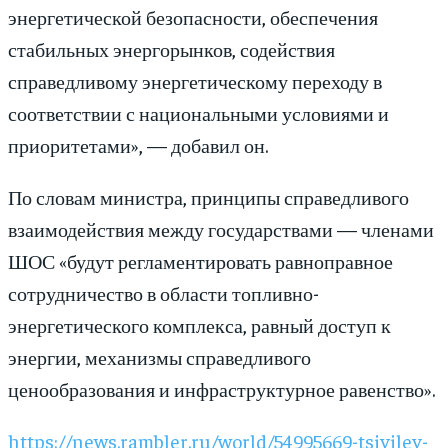
энергетической безопасности, обеспечения
стабильных энергорынков, содействия
справедливому энергетическому переходу в
соответствии с национальными условиями и
приоритетами», — добавил он.
По словам министра, принципы справедливого
взаимодействия между государствами — членами
ШОС «будут регламентировать равноправное
сотрудничество в области топливно-
энергетического комплекса, равный доступ к
энергии, механизмы справедливого
ценообразования и инфраструктурное равенство».
https://news.rambler.ru/world/54995669-tsivilev-