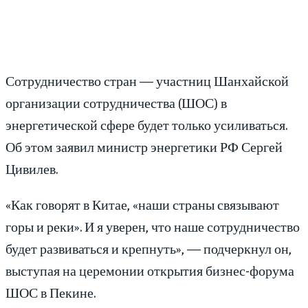
Сотрудничество стран — участниц Шанхайской
организации сотрудничества (ШОС) в
энергетической сфере будет только усиливаться.
Об этом заявил министр энергетики РФ Сергей
Цивилев.
«Как говорят в Китае, «наши страны связывают
горы и реки». И я уверен, что наше сотрудничество
будет развиваться и крепнуть», — подчеркнул он,
выступая на церемонии открытия бизнес-форума
ШОС в Пекине.