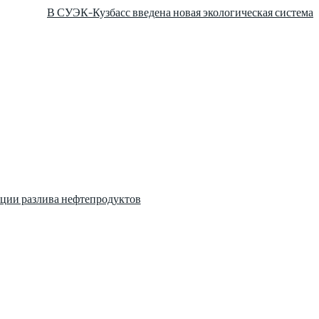
В СУЭК-Кузбасс введена новая экологическая система
ции разлива нефтепродуктов