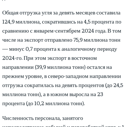
Общая отгрузка угля за девять месяцев составила
124,9 миллиона, сократившись на 4,5 процента по
сравнению с январем-сентябрем 2024 года. В том
числе на экспорт отправлено 75,9 миллиона тонн
— минус 0,7 процента к аналогичному периоду
2024-го. При этом экспорт в восточном
направлении (39,9 миллиона тонн) остался на
прежнем уровне, в северо-западном направлении
отгрузка сократилась на девять процентов (до 24,5
миллиона тонн), а в южном выросла на 23
процента (до 10,2 миллиона тонн).
Численность персонала, занятого
непосредственно добычей и переработкой угля, к 1