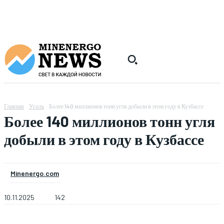
Главная
Уголь
Более 140 миллионов тонн угля добыли в этом году в Кузбассе
Более 140 миллионов тонн угля
добыли в этом году в Кузбассе
Minenergo.com
10.11.2025
142