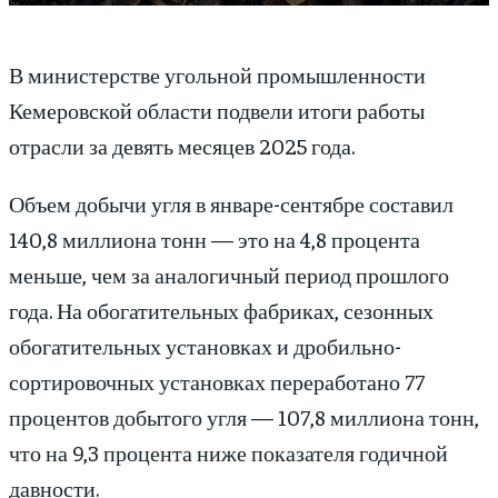
В министерстве угольной промышленности
Кемеровской области подвели итоги работы
отрасли за девять месяцев 2025 года.
Объем добычи угля в январе-сентябре составил
140,8 миллиона тонн — это на 4,8 процента
меньше, чем за аналогичный период прошлого
года. На обогатительных фабриках, сезонных
обогатительных установках и дробильно-
сортировочных установках переработано 77
процентов добытого угля — 107,8 миллиона тонн,
что на 9,3 процента ниже показателя годичной
давности.