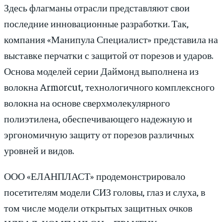
Здесь флагманы отрасли представляют свои
последние инновационные разработки. Так,
компания «Манипула Специалист» представила на
выставке перчатки с защитой от порезов и ударов.
Основа моделей серии Даймонд выполнена из
волокна Armorcut, технологичного комплексного
волокна на основе сверхмолекулярного
полиэтилена, обеспечивающего надежную и
эргономичную защиту от порезов различных
уровней и видов.
ООО «ЕЛАНПЛАСТ» продемонстрировало
посетителям модели СИЗ головы, глаз и слуха, в
том числе модели открытых защитных очков