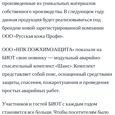
произведенные из уникальных материалов
собственного производства. В следующем году
данная продукция будет реализовываться под
брендом новой зарегистрированной компании
ООО «Русская кожа Профи».
ООО «НПК ПОЖХИМЗАЩИТА» показали на
БИОТ свою новинку — модульный аварийно-
спасательный комплект «Шанс». Комплект
представляет собой пояс, оснащенный средствами
защиты, спасения, пожаротушения и проведения
простых аварийных работ.
Участников и гостей БИОТ с каждым годом
становится все больше. Чтобы посетителям было