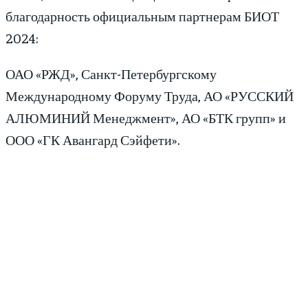
благодарность официальным партнерам БИОТ
2024:
ОАО «РЖД», Санкт-Петербургскому
Международному Форуму Труда, АО «РУССКИЙ
АЛЮМИНИЙ Менеджмент», АО «БТК групп» и
ООО «ГК Авангард Сэйфети».