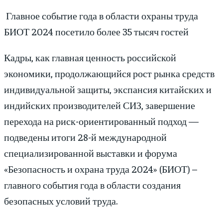
Главное событие года в области охраны труда
БИОТ 2024 посетило более 35 тысяч гостей
Кадры, как главная ценность российской
экономики, продолжающийся рост рынка средств
индивидуальной защиты, экспансия китайских и
индийских производителей СИЗ, завершение
перехода на риск-ориентированный подход —
подведены итоги 28-й международной
специализированной выставки и форума
«Безопасность и охрана труда 2024» (БИОТ) –
главного события года в области создания
безопасных условий труда.