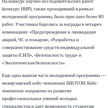
На конкурс научно-исследовательских работ
(конкурс НИР), также проходивший в рамках
молодежной программы, было прислано более 80
работ. Участники боролись за награды в четырех
номинациях: «Предупреждение и ликвидация
аварий, ЧС и пожаров», «Разработка и
совершенствование средств индивидуальной
защиты (СИЗ)», «Безопасность труда» и
«Экологическая безопасность».
Еще одна важная часть молодежной программы —
межвузовский кейс-чемпионат БИОТОН. Кейс-
чемпионат направлен на развитие
профессиональных умений молодых
специалистов и дает возможность студентам