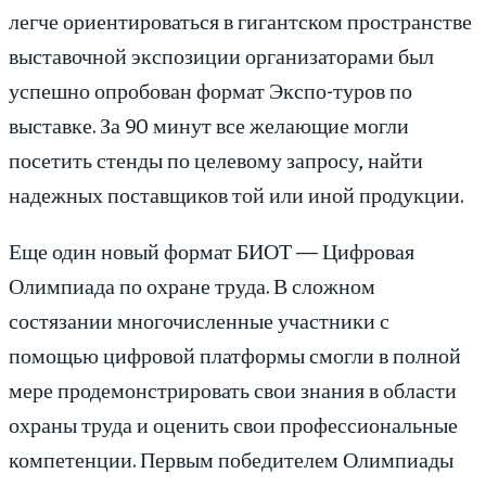
легче ориентироваться в гигантском пространстве
выставочной экспозиции организаторами был
успешно опробован формат Экспо-туров по
выставке. За 90 минут все желающие могли
посетить стенды по целевому запросу, найти
надежных поставщиков той или иной продукции.
Еще один новый формат БИОТ — Цифровая
Олимпиада по охране труда. В сложном
состязании многочисленные участники с
помощью цифровой платформы смогли в полной
мере продемонстрировать свои знания в области
охраны труда и оценить свои профессиональные
компетенции. Первым победителем Олимпиады