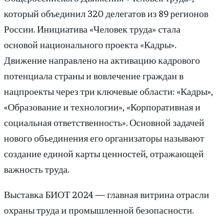
который объединил 320 делегатов из 89 регионов
России. Инициатива «Человек труда» стала
основой национального проекта «Кадры».
Движение направлено на активацию кадрового
потенциала страны и вовлечение граждан в
нацпроекты через три ключевые области: «Кадры»,
«Образование и технологии», «Корпоративная и
социальная ответственность». Основной задачей
нового объединения его организаторы называют
создание единой карты ценностей, отражающей
важность труда.
Выставка БИОТ 2024 — главная витрина отрасли
охраны труда и промышленной безопасности.