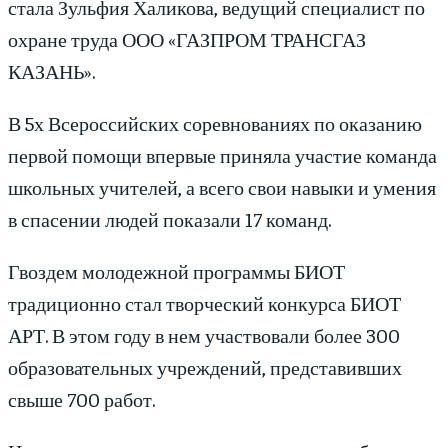
стала Зульфия Халикова, ведущий специалист по
охране труда ООО «ГАЗПРОМ ТРАНСГАЗ
КАЗАНЬ».
В 5х Всероссийских соревнованиях по оказанию
первой помощи впервые приняла участие команда
школьных учителей, а всего свои навыки и умения
в спасении людей показали 17 команд.
Гвоздем молодежной программы БИОТ
традиционно стал творческий конкурса БИОТ
АРТ. В этом году в нем участвовали более 300
образовательных учреждений, представивших
свыше 700 работ.