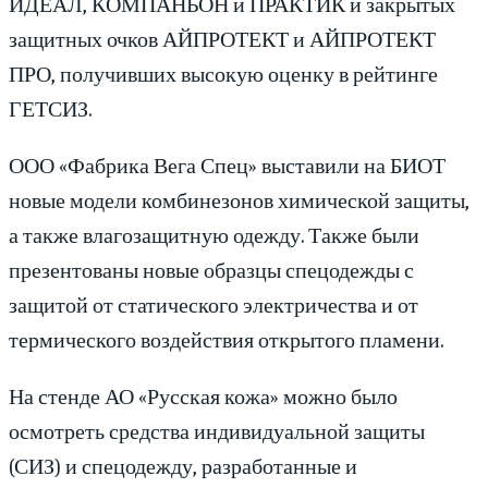
ИДЕАЛ, КОМПАНЬОН и ПРАКТИК и закрытых
защитных очков АЙПРОТЕКТ и АЙПРОТЕКТ
ПРО, получивших высокую оценку в рейтинге
ГЕТСИЗ.
ООО «Фабрика Вега Спец» выставили на БИОТ
новые модели комбинезонов химической защиты,
а также влагозащитную одежду. Также были
презентованы новые образцы спецодежды с
защитой от статического электричества и от
термического воздействия открытого пламени.
На стенде АО «Русская кожа» можно было
осмотреть средства индивидуальной защиты
(СИЗ) и спецодежду, разработанные и