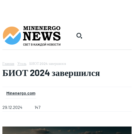
Главная
Уголь
БИОТ 2024 завершился
БИОТ 2024 завершился
Minenergo.com
29.12.2024
147