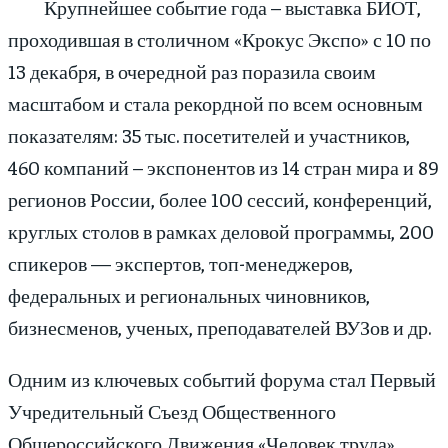
Крупнейшее событие года – выставка БИОТ,
проходившая в столичном «Крокус Экспо» с 10 по
13 декабря, в очередной раз поразила своим
масштабом и стала рекордной по всем основным
показателям: 35 тыс. посетителей и участников,
460 компаний – экспонентов из 14 стран мира и 89
регионов России, более 100 сессий, конференций,
круглых столов в рамках деловой программы, 200
спикеров — экспертов, топ-менеджеров,
федеральных и региональных чиновников,
бизнесменов, ученых, преподавателей ВУЗов и др.
Одним из ключевых событий форума стал Первый
Учредительный Съезд Общественного
Общероссийского Движения «Человек труда»,