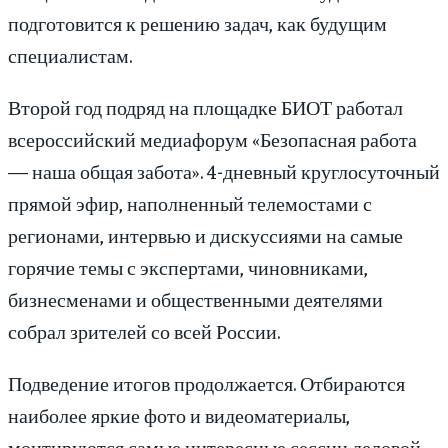
подготовится к решению задач, как будущим
специалистам.
Второй год подряд на площадке БИОТ работал
всероссийский медиафорум «Безопасная работа
— наша общая забота». 4-дневный круглосуточный
прямой эфир, наполненный телемостами с
регионами, интервью и дискуссиями на самые
горячие темы с экспертами, чиновниками,
бизнесменами и общественными деятелями
собрал зрителей со всей России.
Подведение итогов продолжается. Отбираются
наиболее яркие фото и видеоматериалы,
монтируются самые интересные сессии деловой