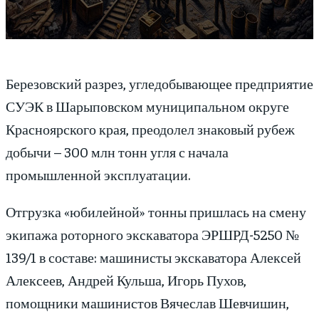
Березовский разрез, угледобывающее предприятие
СУЭК в Шарыповском муниципальном округе
Красноярского края, преодолел знаковый рубеж
добычи – 300 млн тонн угля с начала
промышленной эксплуатации.
Отгрузка «юбилейной» тонны пришлась на смену
экипажа роторного экскаватора ЭРШРД-5250 №
139/1 в составе: машинисты экскаватора Алексей
Алексеев, Андрей Кульша, Игорь Пухов,
помощники машинистов Вячеслав Шевчишин,