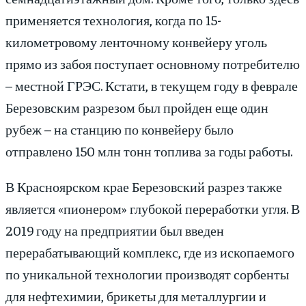
применяется технология, когда по 15-
километровому ленточному конвейеру уголь
прямо из забоя поступает основному потребителю
– местной ГРЭС. Кстати, в текущем году в феврале
Березовским разрезом был пройден еще один
рубеж – на станцию по конвейеру было
отправлено 150 млн тонн топлива за годы работы.
В Красноярском крае Березовский разрез также
является «пионером» глубокой переработки угля. В
2019 году на предприятии был введен
перерабатывающий комплекс, где из ископаемого
по уникальной технологии производят сорбенты
для нефтехимии, брикеты для металлургии и