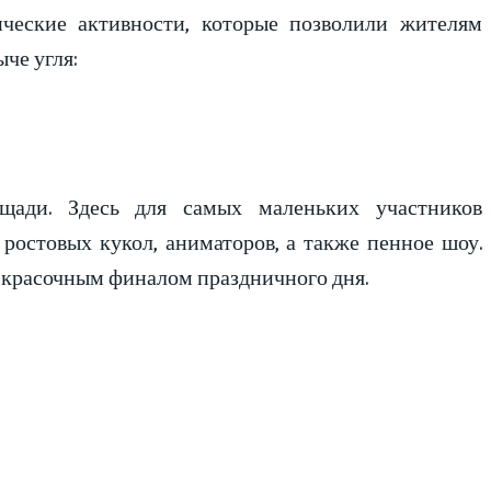
ческие активности, которые позволили жителям
че угля:
щади. Здесь для самых маленьких участников
ростовых кукол, аниматоров, а также пенное шоу.
 красочным финалом праздничного дня.