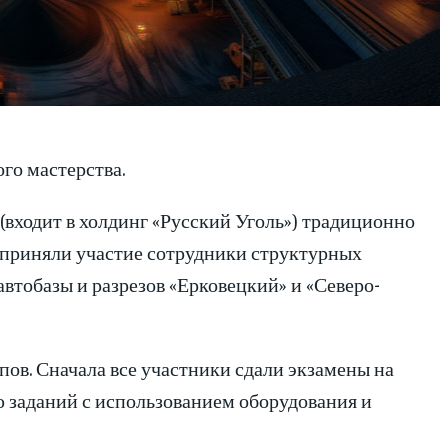
го мастерства.
входит в холдинг «Русский Уголь») традиционно
 приняли участие сотрудники структурных
втобазы и разрезов «Ерковецкий» и «Северо-
пов. Сначала все участники сдали экзамены на
 заданий с использованием оборудования и