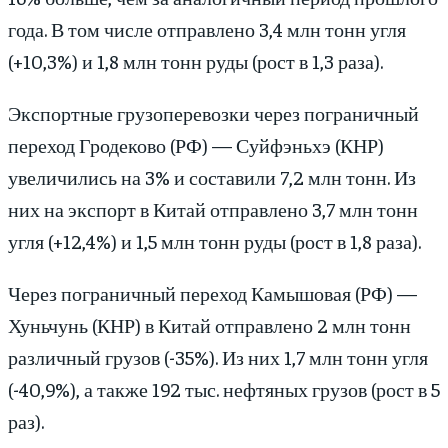
года. В том числе отправлено 3,4 млн тонн угля
(+10,3%) и 1,8 млн тонн руды (рост в 1,3 раза).
Экспортные грузоперевозки через пограничный
переход Гродеково (РФ) — Суйфэньхэ (КНР)
увеличились на 3% и составили 7,2 млн тонн. Из
них на экспорт в Китай отправлено 3,7 млн тонн
угля (+12,4%) и 1,5 млн тонн руды (рост в 1,8 раза).
Через пограничный переход Камышовая (РФ) —
Хуньчунь (КНР) в Китай отправлено 2 млн тонн
различный грузов (-35%). Из них 1,7 млн тонн угля
(-40,9%), а также 192 тыс. нефтяных грузов (рост в 5
раз).