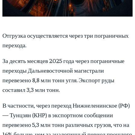
Отгрузка осуществляется через три пограничных
перехода.
За десять месяцев 2025 года через пограничные
переходы Дальневосточной магистрали
перевезено 8,8 млн тонн угля. Экспорт руды
составил 3,3 млн тонн.
В частности, через переход Нижнеленинское (РФ)
— Тунцзян (КНР) в экспортном сообщении
перевезено 5,3 млн тонн различных грузов, что на
16% больше, чем за аналогичный период прошлого