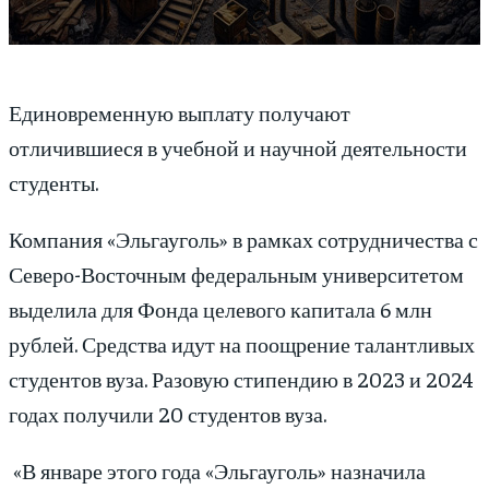
Единовременную выплату получают
отличившиеся в учебной и научной деятельности
студенты.
Компания «Эльгауголь» в рамках сотрудничества с
Северо-Восточным федеральным университетом
выделила для Фонда целевого капитала 6 млн
рублей. Средства идут на поощрение талантливых
студентов вуза. Разовую стипендию в 2023 и 2024
годах получили 20 студентов вуза.
«В январе этого года «Эльгауголь» назначила