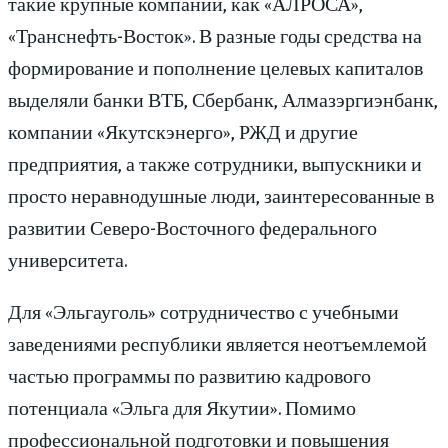
такие крупные компании, как «АЛРОСА»,
«Транснефть-Восток». В разные годы средства на
формирование и пополнение целевых капиталов
выделяли банки ВТБ, Сбербанк, Алмазэргиэнбанк,
компании «Якутскэнерго», РЖД и другие
предприятия, а также сотрудники, выпускники и
просто неравнодушные люди, заинтересованные в
развитии Северо-Восточного федерального
университета.
Для «Эльгауголь» сотрудничество с учебными
заведениями республики является неотъемлемой
частью программы по развитию кадрового
потенциала «Эльга для Якутии». Помимо
профессиональной подготовки и повышения