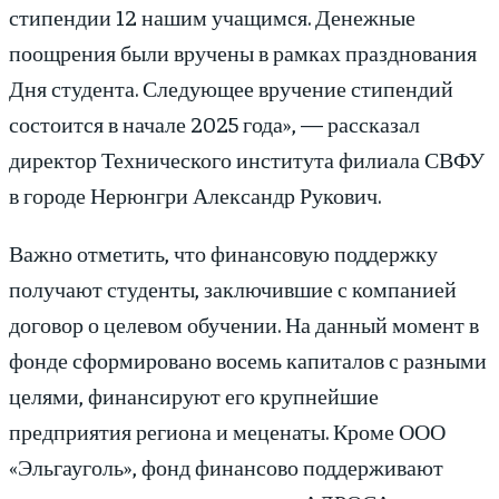
стипендии 12 нашим учащимся. Денежные
поощрения были вручены в рамках празднования
Дня студента. Следующее вручение стипендий
состоится в начале 2025 года», — рассказал
директор Технического института филиала СВФУ
в городе Нерюнгри Александр Рукович.
Важно отметить, что финансовую поддержку
получают студенты, заключившие с компанией
договор о целевом обучении. На данный момент в
фонде сформировано восемь капиталов с разными
целями, финансируют его крупнейшие
предприятия региона и меценаты. Кроме ООО
«Эльгауголь», фонд финансово поддерживают