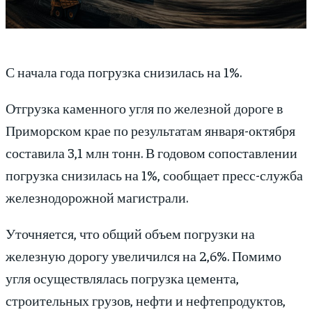
С начала года погрузка снизилась на 1%.
Отгрузка каменного угля по железной дороге в
Приморском крае по результатам января-октября
составила 3,1 млн тонн. В годовом сопоставлении
погрузка снизилась на 1%, сообщает пресс-служба
железнодорожной магистрали.
Уточняется, что общий объем погрузки на
железную дорогу увеличился на 2,6%. Помимо
угля осуществлялась погрузка цемента,
строительных грузов, нефти и нефтепродуктов,