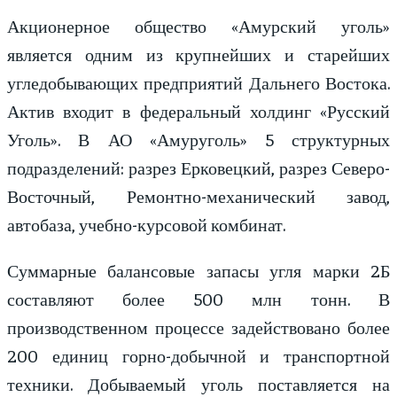
Акционерное общество «Амурский уголь»
является одним из крупнейших и старейших
угледобывающих предприятий Дальнего Востока.
Актив входит в федеральный холдинг «Русский
Уголь». В АО «Амуруголь» 5 структурных
подразделений: разрез Ерковецкий, разрез Северо-
Восточный, Ремонтно-механический завод,
автобаза, учебно-курсовой комбинат.
Суммарные балансовые запасы угля марки 2Б
составляют более 500 млн тонн. В
производственном процессе задействовано более
200 единиц горно-добычной и транспортной
техники. Добываемый уголь поставляется на