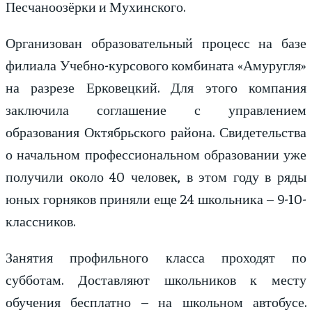
Песчаноозёрки и Мухинского.
Организован образовательный процесс на базе
филиала Учебно-курсового комбината «Амуругля»
на разрезе Ерковецкий. Для этого компания
заключила соглашение с управлением
образования Октябрьского района. Свидетельства
о начальном профессиональном образовании уже
получили около 40 человек, в этом году в ряды
юных горняков приняли еще 24 школьника – 9-10-
классников.
Занятия профильного класса проходят по
субботам. Доставляют школьников к месту
обучения бесплатно – на школьном автобусе.