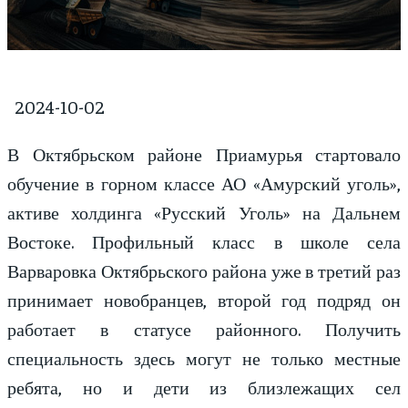
2024-10-02
В Октябрьском районе Приамурья стартовало
обучение в горном классе АО «Амурский уголь»,
активе холдинга «Русский Уголь» на Дальнем
Востоке. Профильный класс в школе села
Варваровка Октябрьского района уже в третий раз
принимает новобранцев, второй год подряд он
работает в статусе районного. Получить
специальность здесь могут не только местные
ребята, но и дети из близлежащих сел