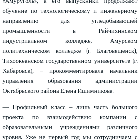
«Амуруголь», а его выпускники продолжают
обучение по технологическому и инженерному
направлению для угледобывающей
промышленности в Райчихинском
индустриальном колледже, Амурском
политехническом колледже (г. Благовещенск),
Тихоокеанском государственном университете (г.
Хабаровск), – прокомментировала начальник
управления образования администрации
Октябрьского района Елена Ишимникова.
— Профильный класс – лишь часть большого
проекта по взаимодействию компании с
образовательными учреждениями различного
уровня. Уже не первый год мы сотрудничаем с