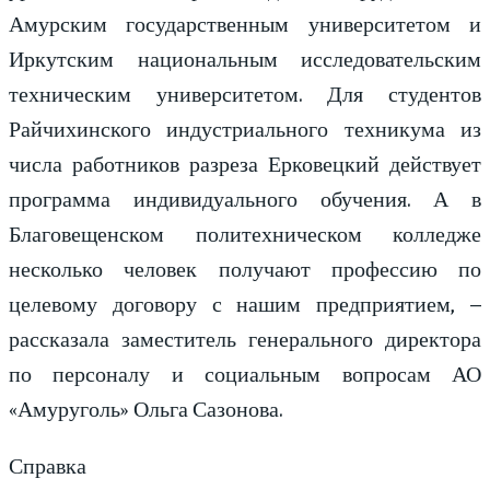
Амурским государственным университетом и
Иркутским национальным исследовательским
техническим университетом. Для студентов
Райчихинского индустриального техникума из
числа работников разреза Ерковецкий действует
программа индивидуального обучения. А в
Благовещенском политехническом колледже
несколько человек получают профессию по
целевому договору с нашим предприятием, –
рассказала заместитель генерального директора
по персоналу и социальным вопросам АО
«Амуруголь» Ольга Сазонова.
Справка