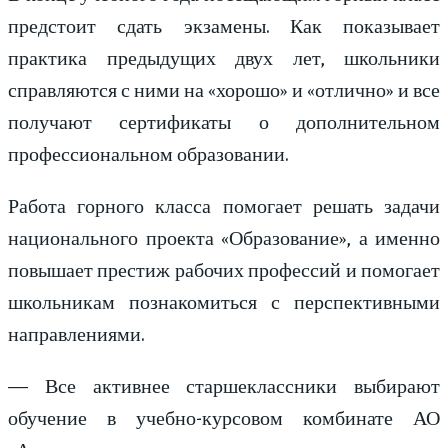
предстоит сдать экзамены. Как показывает
практика предыдущих двух лет, школьники
справляются с ними на «хорошо» и «отлично» и все
получают сертификаты о дополнительном
профессиональном образовании.
Работа горного класса помогает решать задачи
национального проекта «Образование», а именно
повышает престиж рабочих профессий и помогает
школьникам познакомиться с перспективными
направлениями.
— Все активнее старшеклассники выбирают
обучение в учебно-курсовом комбинате АО