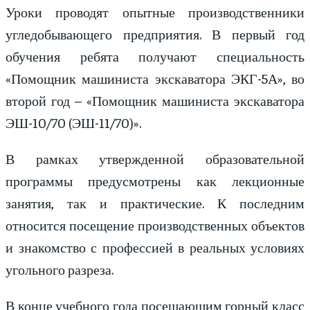
Уроки проводят опытные производственники
угледобывающего предприятия. В первый год
обучения ребята получают специальность
«Помощник машиниста экскаватора ЭКГ-5А», во
второй год – «Помощник машиниста экскаватора
ЭШ-10/70 (ЭШ-11/70)».
В рамках утвержденной образовательной
программы предусмотрены как лекционные
занятия, так и практические. К последним
относится посещение производственных объектов
и знакомство с профессией в реальных условиях
угольного разреза.
В конце учебного года посещающим горный класс