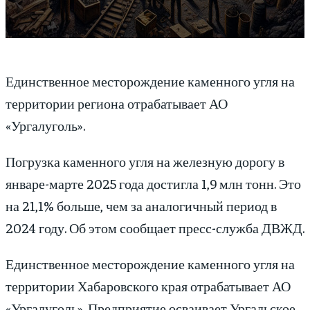
Единственное месторождение каменного угля на
территории региона отрабатывает АО
«Ургалуголь».
Погрузка каменного угля на железную дорогу в
январе-марте 2025 года достигла 1,9 млн тонн. Это
на 21,1% больше, чем за аналогичный период в
2024 году. Об этом сообщает пресс-служба ДВЖД.
Единственное месторождение каменного угля на
территории Хабаровского края отрабатывает АО
«Ургалуголь». Предприятие осваивает Ургальское