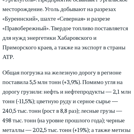
месторождение. Уголь добывают на разрезах
«Буреинский», шахте «Северная» и разрезе
«Правобережный». Твердое топливо поставляется
для нужд энергетики Хабаровского и
Приморского краев, а также на экспорт в страны
АТР.
Общая погрузка на железную дорогу в регионе
поставила 5,5 млн тонн (+3,9%). Помимо угля на
дорогу грузили: нефть и нефтепродукты — 2,1 млн
тонн (-11,5%); цветную руду и серное сырье —
240,5 тыс. тонн (рост в 8,8 раз); лесные грузы —
498 тыс. тонн (на уровне прошлого года); черные
металлы — 202,5 тыс. тонн (+19%); а также метизы