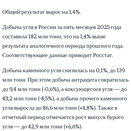
Общий результат вырос на 1,4%.
Добыча угля в России за пять месяцев 2025 года
составила 182 млн тонн, что на 1,4% выше
результата аналогичного периода прошлого года.
Соответствующие данные приводит Росстат.
Добыча каменного угля снизилась на 0,1%, до 139
млн тонн. При этом добыча антрацита сократилась
до 9,4 млн тонн (-0,6%), а коксующегося угля — до
43,2 млн тонн (-8,5%), а добыча прочего каменного
угля выросла до 86,6 млн тонн (+4,8%). Также в
отчетный период отмечается рост выпуск бурого
угля — до 42,9 млн тонн (+6,6%).