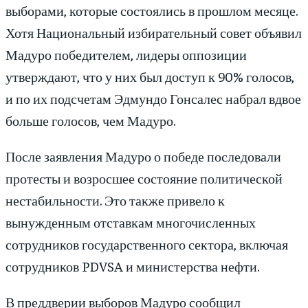
выборами, которые состоялись в прошлом месяце.
Хотя Национальный избирательный совет объявил
Мадуро победителем, лидеры оппозиции
утверждают, что у них был доступ к 90% голосов,
и по их подсчетам Эдмундо Гонсалес набрал вдвое
больше голосов, чем Мадуро.
После заявления Мадуро о победе последовали
протесты и возросшее состояние политической
нестабильности. Это также привело к
вынужденным отставкам многочисленных
сотрудников государственного сектора, включая
сотрудников PDVSA и министерства нефти.
В преддверии выборов Мадуро сообщил