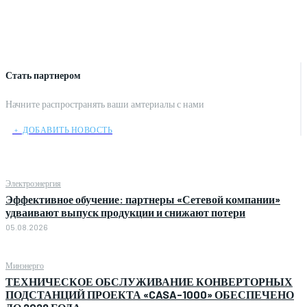
Стать партнером
Начните распространять ваши амтериалы с нами
﹢ ДОБАВИТЬ НОВОСТЬ
Электроэнергия
Эффективное обучение: партнеры «Сетевой компании»
удваивают выпуск продукции и снижают потери
05.08.2026
Минэнерго
ТЕХНИЧЕСКОЕ ОБСЛУЖИВАНИЕ КОНВЕРТОРНЫХ
ПОДСТАНЦИЙ ПРОЕКТА «CASA-1000» ОБЕСПЕЧЕНО