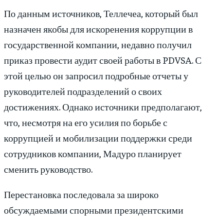
По данным источников, Теллечеа, который был
назначен якобы для искоренения коррупции в
государственной компании, недавно получил
приказ провести аудит своей работы в PDVSA. С
этой целью он запросил подробные отчеты у
руководителей подразделений о своих
достижениях. Однако источники предполагают,
что, несмотря на его усилия по борьбе с
коррупцией и мобилизации поддержки среди
сотрудников компании, Мадуро планирует
сменить руководство.
Перестановка последовала за широко
обсуждаемыми спорными президентскими