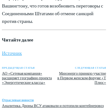
Вашингтону, что готов возобновить переговоры с
Соединенными Штатами об отмене санкций
против страны.
Читайте далее
Источник
ПРЕДЫДУЩАЯ СТАТЬЯ
СЛЕДУЮЩАЯ СТАТЬЯ
АО «Сетевая компания»
Минэнерго приняло участие
расширяет географию проекта
в Первом женском форуме «Т
«Энергетические классы»
Плюс»
Отраслевые новости
Аналитика. Дроны ВСУ атаковали и потопили контейнеровоз