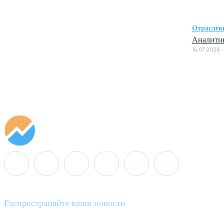
Отраслев
Аналитик
14.07.2026
Распространяйте ваши новости