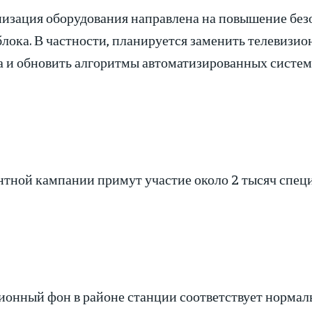
изация оборудования направлена на повышение без
лока. В частности, планируется заменить телевизио
а и обновить алгоритмы автоматизированных систем
нтной кампании примут участие около 2 тысяч специ
ионный фон в районе станции соответствует нормал