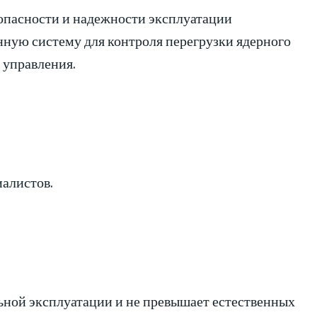
опасности и надежности эксплуатации
нную систему для контроля перегрузки ядерного
 управления.
алистов.
ьной эксплуатации и не превышает естественных