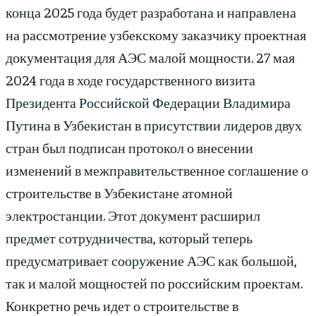
конца 2025 года будет разработана и направлена
на рассмотрение узбекскому заказчику проектная
документация для АЭС малой мощности. 27 мая
2024 года в ходе государственного визита
Президента Российской Федерации Владимира
Путина в Узбекистан в присутствии лидеров двух
стран был подписан протокол о внесении
изменений в межправительственное соглашение о
строительстве в Узбекистане атомной
электростанции. Этот документ расширил
предмет сотрудничества, который теперь
предусматривает сооружение АЭС как большой,
так и малой мощностей по российским проектам.
Конкретно речь идет о строительстве в