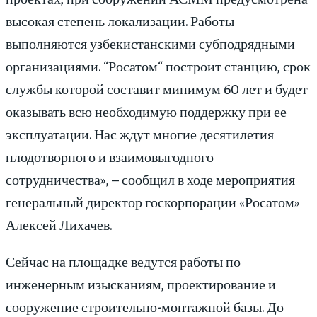
высокая степень локализации. Работы
выполняются узбекистанскими субподрядными
организациями. “Росатом“ построит станцию, срок
службы которой составит минимум 60 лет и будет
оказывать всю необходимую поддержку при ее
эксплуатации. Нас ждут многие десятилетия
плодотворного и взаимовыгодного
сотрудничества», – сообщил в ходе мероприятия
генеральный директор госкорпорации «Росатом»
Алексей Лихачев.
Сейчас на площадке ведутся работы по
инженерным изысканиям, проектирование и
сооружение строительно-монтажной базы. До