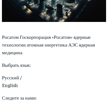
Росатом Госкорпорация «Росатом» ядерные
технологии атомная энергетика АЭС ядерная
медицина
Выбрать язык:
Русский /
English
Следите за нами: