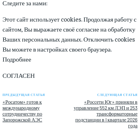
Следите за нами:
Этот сайт использует cookies. Продолжая работу с
сайтом, Вы выражаете своё согласие на обработку
Ваших персональных данных. Отключить cookies
Вы можете в настройках своего браузера.
Подробнее
СОГЛАСЕН
ПРЕДЫДУЩАЯ СТАТЬЯ
СЛЕДУЮЩАЯ СТАТЬЯ
«Росатом» готов к
«Россети Юг» приняли в
международному
управление 552 км ЛЭП и 253
сотрудничеству по
трансформаторные
Запорожской АЭС
подстанции в I квартале 2026
года