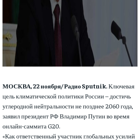
МОСКВА, 22 ноября/ Радио Sputnik.
Ключевая
цель климатической политики России – достичь
углеродной нейтральности не позднее 2060 года,
заявил президент РФ Владимир Путин во время
онлайн-саммита G20.
«Как ответственный участник глобальных усилий