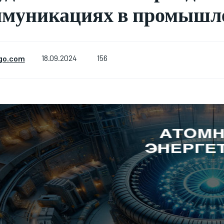
ммуникациях в промышл
156
go.com
18.09.2024