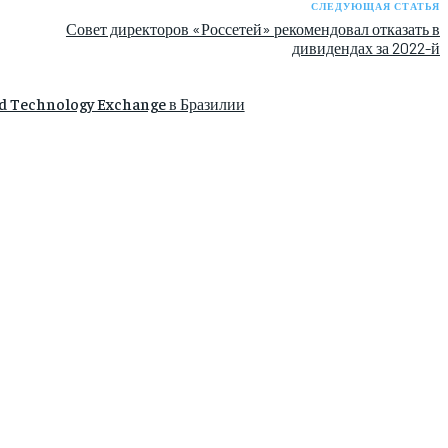
СЛЕДУЮЩАЯ СТАТЬЯ
Совет директоров «Россетей» рекомендовал отказать в
дивидендах за 2022-й
d Technology Exchange в Бразилии