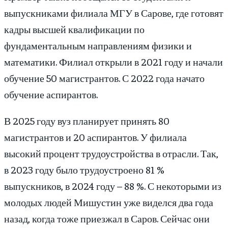
выпускниками филиала МГУ в Сарове, где готовят
кадры высшей квалификации по
фундаментальным направлениям физики и
математики. Филиал открыли в 2021 году и начали
обучение 50 магистрантов. С 2022 года начато
обучение аспирантов.
В 2025 году вуз планирует принять 80
магистрантов и 20 аспирантов. У филиала
высокий процент трудоустройства в отрасли. Так,
в 2023 году было трудоустроено 81 %
выпускников, в 2024 году – 88 %. С некоторыми из
молодых людей Мишустин уже виделся два года
назад, когда тоже приезжал в Саров. Сейчас они