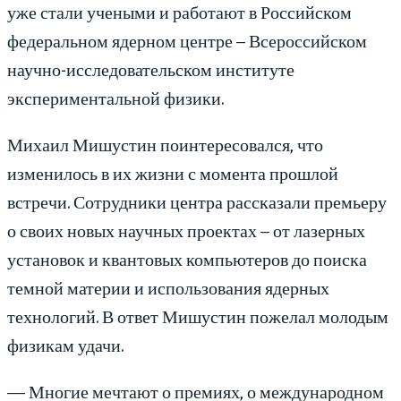
уже стали учеными и работают в Российском
федеральном ядерном центре – Всероссийском
научно-исследовательском институте
экспериментальной физики.
Михаил Мишустин поинтересовался, что
изменилось в их жизни с момента прошлой
встречи. Сотрудники центра рассказали премьеру
о своих новых научных проектах – от лазерных
установок и квантовых компьютеров до поиска
темной материи и использования ядерных
технологий. В ответ Мишустин пожелал молодым
физикам удачи.
— Многие мечтают о премиях, о международном