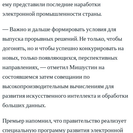
ему представили последние наработки
электронной промышленности страны.
— Важно и дальше формировать условия для
выпуска прорывных решений. Не только, чтобы
догонять, но и чтобы успешно конкурировать на
новых, только появляющихся, перспективных
направлениях, — отметил Мишустин на
состоявшемся затем совещании по
высокопроизводительным вычислениям для
развития искусственного интеллекта и обработки
больших данных.
Премьер напомнил, что правительство реализует
специальную программу развития электронной