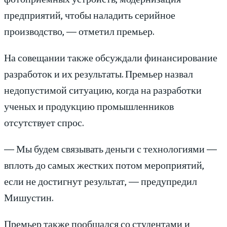
предприятий, чтобы наладить серийное
производство, — отметил премьер.
На совещании также обсуждали финансирование
разработок и их результаты. Премьер назвал
недопустимой ситуацию, когда на разработки
ученых и продукцию промышленников
отсутствует спрос.
— Мы будем связывать деньги с технологиями —
вплоть до самых жестких потом мероприятий,
если не достигнут результат, — предупредил
Мишустин.
Премьер также пообщался со студентами и