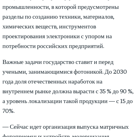
промышленности, в которой предусмотрены
разделы по созданию техники, материалов,
химических веществ, инструментов
проектирования электроники с упором на
потребности российских предприятий.
Важные задачи государство ставит и перед
учеными, занимающимися фотоникой. До 2030
года доля отечественных наработок на
внутреннем рынке должна вырасти с 35 % до 90 %,
а уровень локализации такой продукции — с 15 до
70%.
— Сейчас идет организация выпуска матричных
фотоприемных устройств, модернизация