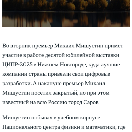
Во вторник премьер Михаил Мишустин примет
участие в работе десятой юбилейной выставки
ЦИПР-2025 в Нижнем Новгороде, куда лучшие
компании страны привезли свои цифровые
разработки. А накануне премьер Михаил
Мишустин посетил закрытый, но при этом
известный на всю Россию город Саров.
Мишустин побывал в учебном корпусе
Национального центра физики и математики, где